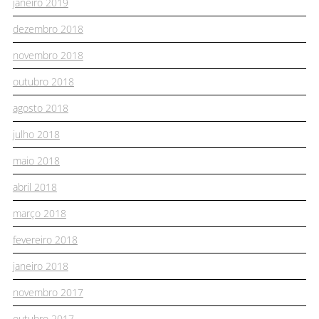
janeiro 2019
dezembro 2018
novembro 2018
outubro 2018
agosto 2018
julho 2018
maio 2018
abril 2018
março 2018
fevereiro 2018
janeiro 2018
novembro 2017
outubro 2017