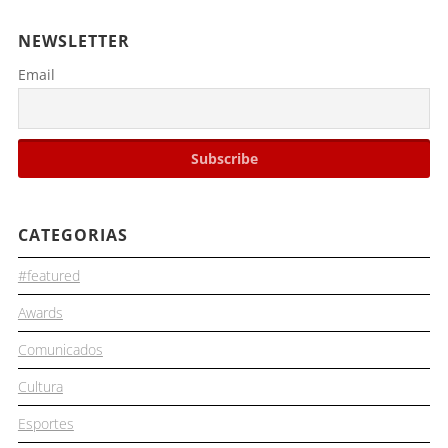
NEWSLETTER
Email
CATEGORIAS
#featured
Awards
Comunicados
Cultura
Esportes