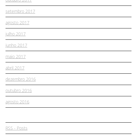
setembro 2017
agosto 2017
julho 2017
junho 2017
maio 2017
abril 2017
dezembro 2016
outubro 2016
agosto 2016
RSS - Posts