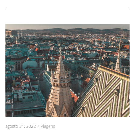
agosto 31, 2022 +
Viagens