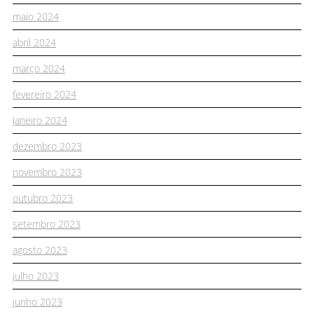
maio 2024
abril 2024
março 2024
fevereiro 2024
janeiro 2024
dezembro 2023
novembro 2023
outubro 2023
setembro 2023
agosto 2023
julho 2023
junho 2023