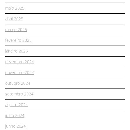
maio 2025
abril 2025
março 2025
fevereiro 2025
janeiro 2025
dezembro 2024
novembro 2024
outubro 2024
setembro 2024
agosto 2024
julho 2024
junho 2024