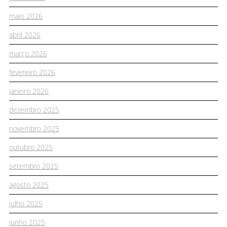
maio 2026
abril 2026
março 2026
fevereiro 2026
janeiro 2026
dezembro 2025
novembro 2025
outubro 2025
setembro 2025
agosto 2025
julho 2025
junho 2025