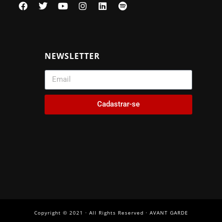
NEWSLETTER
Cadastrar-se
Copyright © 2021 · All Rights Reserved · AVANT GARDE