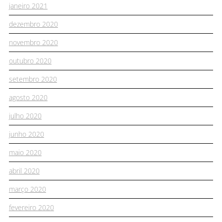
janeiro 2021
dezembro 2020
novembro 2020
outubro 2020
setembro 2020
agosto 2020
julho 2020
junho 2020
maio 2020
abril 2020
março 2020
fevereiro 2020