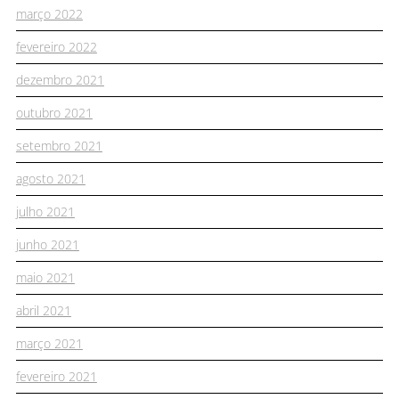
março 2022
fevereiro 2022
dezembro 2021
outubro 2021
setembro 2021
agosto 2021
julho 2021
junho 2021
maio 2021
abril 2021
março 2021
fevereiro 2021