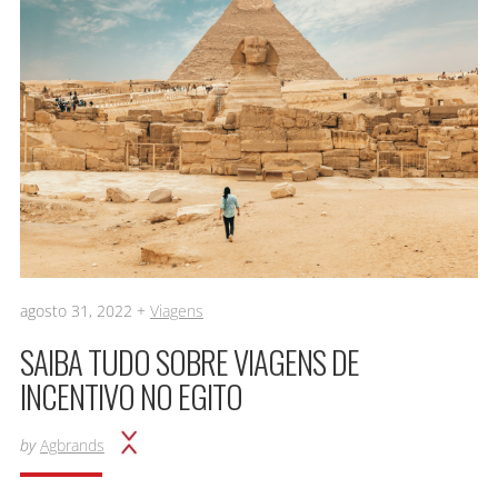
agosto 31, 2022 +
Viagens
SAIBA TUDO SOBRE VIAGENS DE
INCENTIVO NO EGITO
by
Agbrands