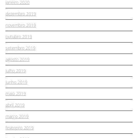
janeiro 2020
dezembro 2019
novembro 2019
outubro 2019
setembro 2019
agosto 2019
julho 2019
junho 2019
maio 2019
abril 2019
março 2019
fevereiro 2019