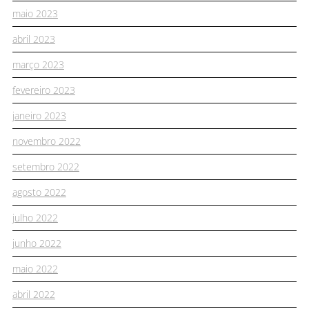
maio 2023
abril 2023
março 2023
fevereiro 2023
janeiro 2023
novembro 2022
setembro 2022
agosto 2022
julho 2022
junho 2022
maio 2022
abril 2022