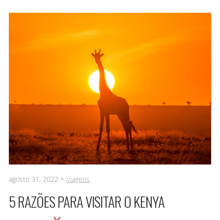
agosto 31, 2022 +
Viagens
5 RAZÕES PARA VISITAR O KENYA