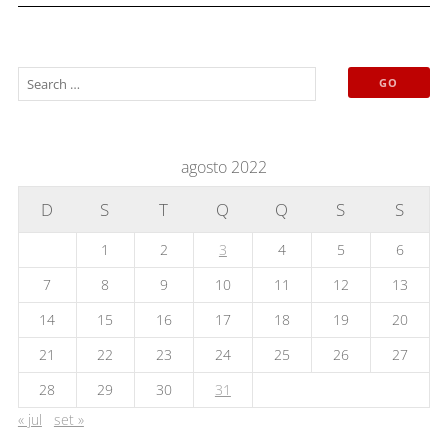
agosto 2022
D
S
T
Q
Q
S
S
1
2
3
4
5
6
7
8
9
10
11
12
13
14
15
16
17
18
19
20
21
22
23
24
25
26
27
28
29
30
31
« jul
set »