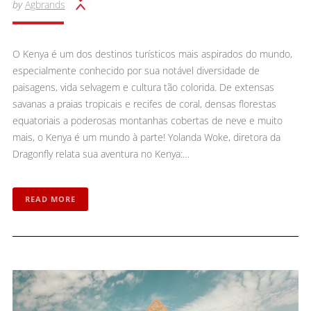
by
Agbrands
O Kenya é um dos destinos turísticos mais aspirados do mundo,
especialmente conhecido por sua notável diversidade de
paisagens, vida selvagem e cultura tão colorida. De extensas
savanas a praias tropicais e recifes de coral, densas florestas
equatoriais a poderosas montanhas cobertas de neve e muito
mais, o Kenya é um mundo à parte! Yolanda Woke, diretora da
Dragonfly relata sua aventura no Kenya:…
READ MORE