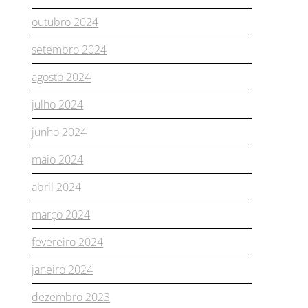
outubro 2024
setembro 2024
agosto 2024
julho 2024
junho 2024
maio 2024
abril 2024
março 2024
fevereiro 2024
janeiro 2024
dezembro 2023