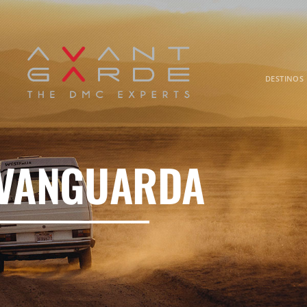
DESTINOS
 VANGUARDA