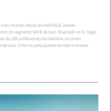
a mais recente edição do inVOYAGE, evento
ores do segmento MICE de luxo. Realizado no St. Regis
is de 200 profissionais da indústria, incluindo
os de luxo. Entre os participantes de todo o mundo,