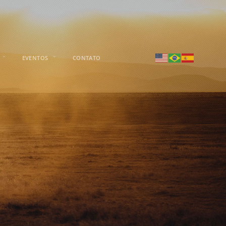
EVENTOS
CONTATO