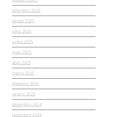
setembro 2025
agosto 2025
julho 2025
junho 2025
maio 2025
abril 2025
março 2025
fevereiro 2025
janeiro 2025
dezembro 2024
novembro 2024