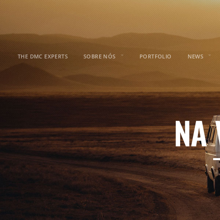
THE DMC EXPERTS
SOBRE NÓS
PORTFOLIO
NEWS
NA