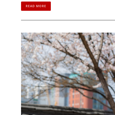
READ MORE