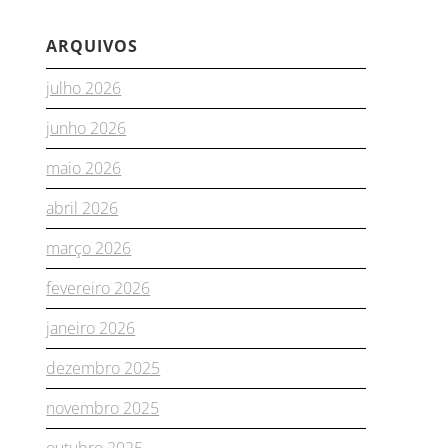
ARQUIVOS
julho 2026
junho 2026
maio 2026
abril 2026
março 2026
fevereiro 2026
janeiro 2026
dezembro 2025
novembro 2025
outubro 2025