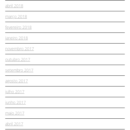
abril 2018
março 2018
fevereiro 2018
janeiro 2018
novembro 2017
outubro 2017
setembro 2017
agosto 2017
julho 2017
junho 2017
maio 2017
abril 2017