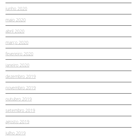
junho 2020
maio 2020
abril 2020
março 2020
fevereiro 2020
janeiro 2020
dezembro 2019
novembro 2019
outubro 2019
setembro 2019
agosto 2019
julho 2019