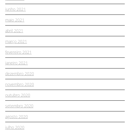
junho 2021
maio 2021
abril 2021
março 2021
fevereiro 2021
janeiro 2021
dezembro 2020
novembro 2020
outubro 2020
setembro 2020
agosto 2020
julho 2020