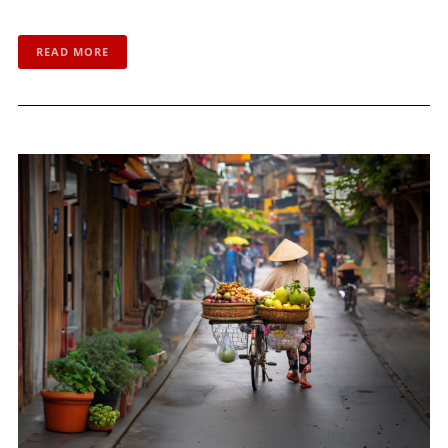
READ MORE