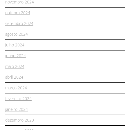
novembro 2024
outubro 2024
setembro 2024
agosto 2024
julho 2024
junho 2024
maio 2024
abril 2024
março 2024
fevereiro 2024
janeiro 2024
dezembro 2023