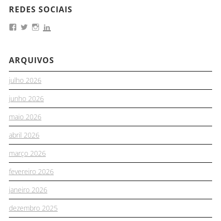
REDES SOCIAIS
ARQUIVOS
julho 2026
junho 2026
maio 2026
abril 2026
março 2026
fevereiro 2026
janeiro 2026
dezembro 2025