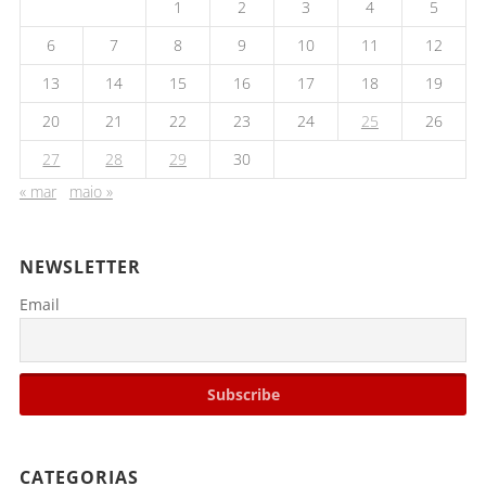
1
2
3
4
5
6
7
8
9
10
11
12
13
14
15
16
17
18
19
20
21
22
23
24
25
26
27
28
29
30
« mar
maio »
NEWSLETTER
Email
CATEGORIAS