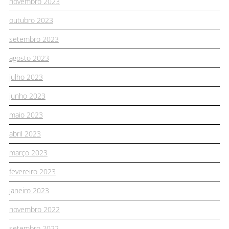
novembro 2023
outubro 2023
setembro 2023
agosto 2023
julho 2023
junho 2023
maio 2023
abril 2023
março 2023
fevereiro 2023
janeiro 2023
novembro 2022
setembro 2022