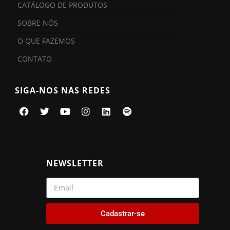
CATÁLOGO DE PRODUTOS
SOBRE NÓS
O QUE FAZEMOS
CONTATO
SIGA-NOS NAS REDES
NEWSLETTER
Cadastrar-se