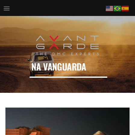
NA VANGUARDA