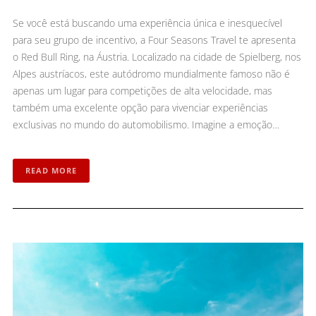
Se você está buscando uma experiência única e inesquecível
para seu grupo de incentivo, a Four Seasons Travel te apresenta
o Red Bull Ring, na Áustria. Localizado na cidade de Spielberg, nos
Alpes austríacos, este autódromo mundialmente famoso não é
apenas um lugar para competições de alta velocidade, mas
também uma excelente opção para vivenciar experiências
exclusivas no mundo do automobilismo. Imagine a emoção…
READ MORE