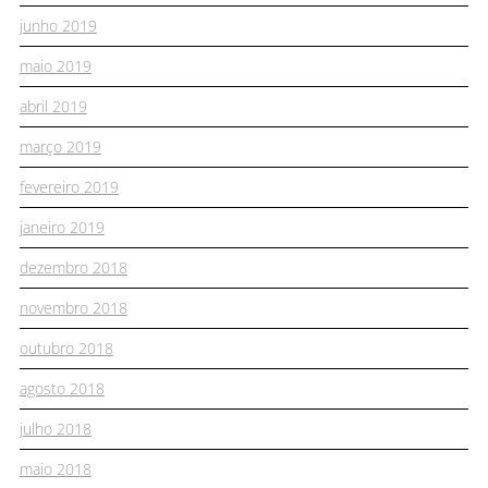
junho 2019
maio 2019
abril 2019
março 2019
fevereiro 2019
janeiro 2019
dezembro 2018
novembro 2018
outubro 2018
agosto 2018
julho 2018
maio 2018