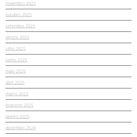
novembro 2025
outubro 2025
setembro 2025
agosto 2025
julho 2025
junho 2025
maio 2025
abril 2025
março 2025
fevereiro 2025
janeiro 2025
dezembro 2024