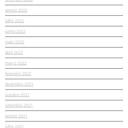
agosto 2022
julho 2022
junho 2022
maio 2022
abril 2022
março 2022
fevereiro 2022
dezembro 2021
outubro 2021
setembro 2021
agosto 2021
julho 2021