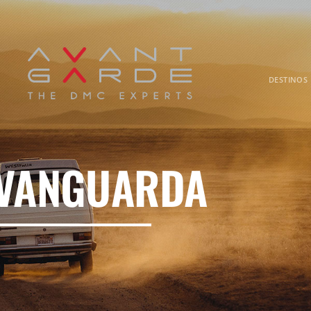
DESTINOS
 VANGUARDA