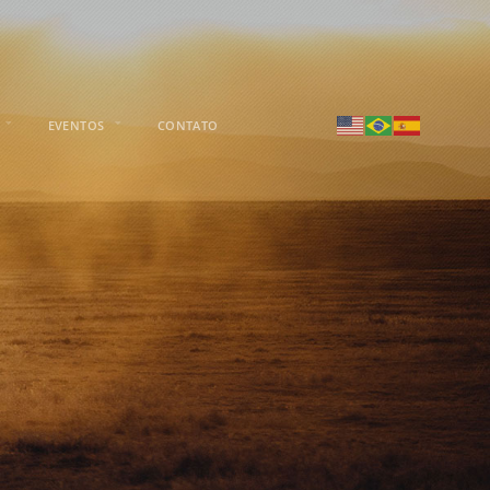
EVENTOS
CONTATO