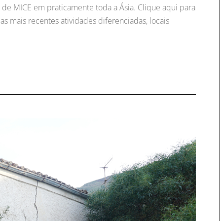
as de MICE em praticamente toda a Ásia. Clique aqui para
 mais recentes atividades diferenciadas, locais