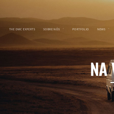
THE DMC EXPERTS
SOBRE NÓS
PORTFOLIO
NEWS
NA