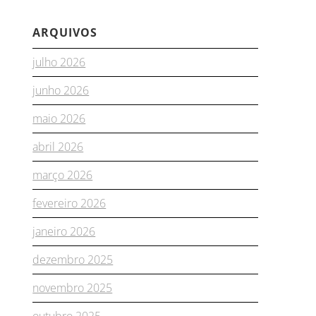
ARQUIVOS
julho 2026
junho 2026
maio 2026
abril 2026
março 2026
fevereiro 2026
janeiro 2026
dezembro 2025
novembro 2025
outubro 2025