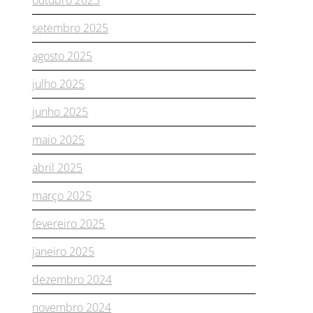
setembro 2025
agosto 2025
julho 2025
junho 2025
maio 2025
abril 2025
março 2025
fevereiro 2025
janeiro 2025
dezembro 2024
novembro 2024