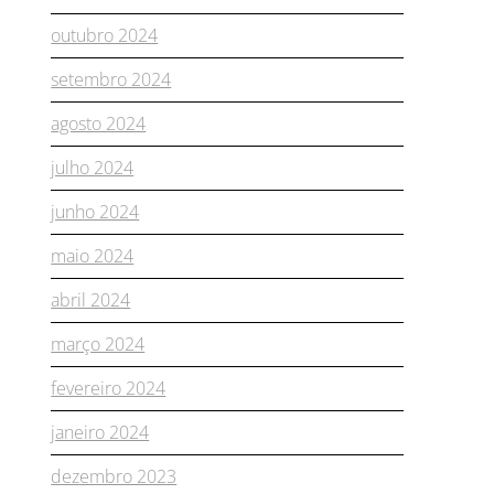
outubro 2024
setembro 2024
agosto 2024
julho 2024
junho 2024
maio 2024
abril 2024
março 2024
fevereiro 2024
janeiro 2024
dezembro 2023