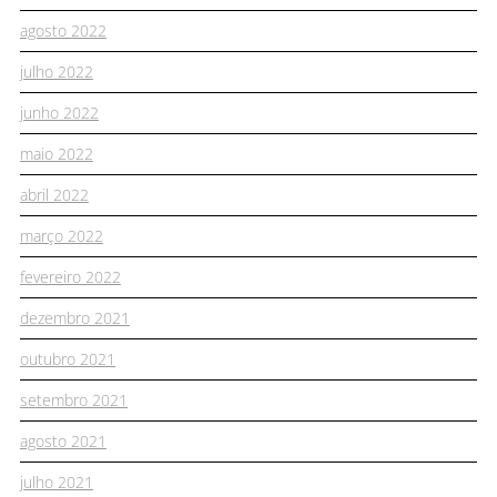
agosto 2022
julho 2022
junho 2022
maio 2022
abril 2022
março 2022
fevereiro 2022
dezembro 2021
outubro 2021
setembro 2021
agosto 2021
julho 2021