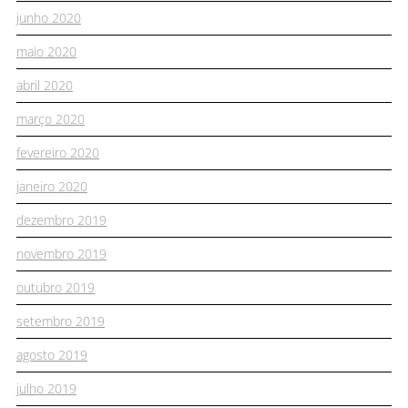
junho 2020
maio 2020
abril 2020
março 2020
fevereiro 2020
janeiro 2020
dezembro 2019
novembro 2019
outubro 2019
setembro 2019
agosto 2019
julho 2019