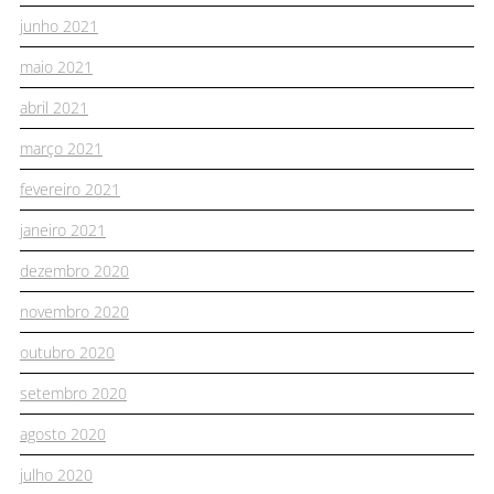
junho 2021
maio 2021
abril 2021
março 2021
fevereiro 2021
janeiro 2021
dezembro 2020
novembro 2020
outubro 2020
setembro 2020
agosto 2020
julho 2020