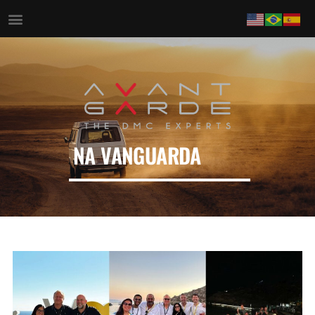
NA VANGUARDA