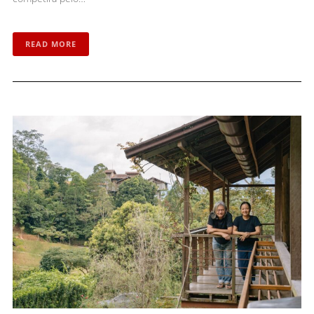
READ MORE