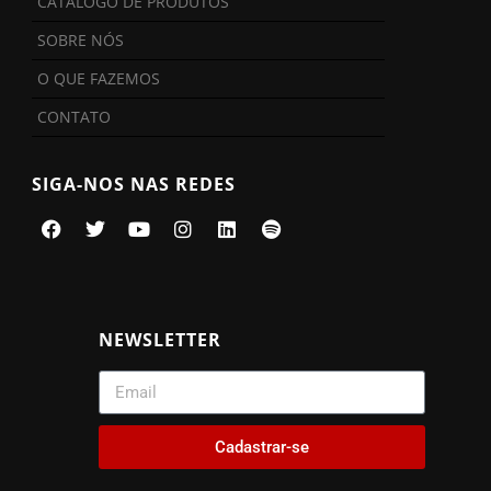
CATÁLOGO DE PRODUTOS
SOBRE NÓS
O QUE FAZEMOS
CONTATO
SIGA-NOS NAS REDES
NEWSLETTER
Cadastrar-se