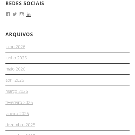
REDES SOCIAIS
ARQUIVOS
julho 2026
junho 2026
maio 2026
abril 2026
março 2026
fevereiro 2026
janeiro 2026
dezembro 2025