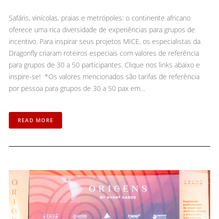
Safáris, vinícolas, praias e metrópoles: o continente africano
oferece uma rica diversidade de experiências para grupos de
incentivo. Para inspirar seus projetos MICE, os especialistas da
Dragonfly criaram roteiros especiais com valores de referência
para grupos de 30 a 50 participantes. Clique nos links abaixo e
inspire-se! *Os valores mencionados são tarifas de referência
por pessoa para grupos de 30 a 50 pax em…
READ MORE