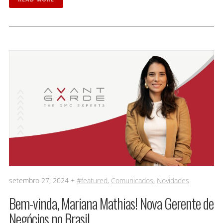
setembro 27, 2024 +
#featured
,
Comunicados
,
Novidades
Bem-vinda, Mariana Mathias! Nova Gerente de
Negócios no Brasil