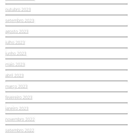
outubro 2023
setembro 2023
agosto 2023
julho 2023
junho 2023
maio 2023
abril 2023
março 2023
fevereiro 2023
janeiro 2023
novembro 2022
setembro 2022