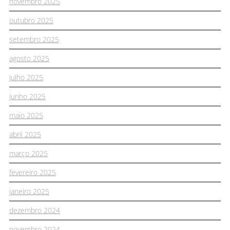
novembro 2025
outubro 2025
setembro 2025
agosto 2025
julho 2025
junho 2025
maio 2025
abril 2025
março 2025
fevereiro 2025
janeiro 2025
dezembro 2024
novembro 2024