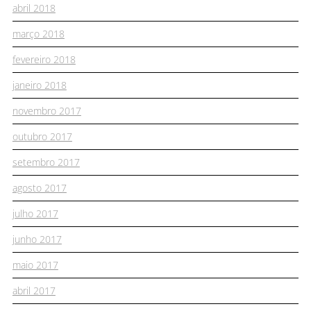
abril 2018
março 2018
fevereiro 2018
janeiro 2018
novembro 2017
outubro 2017
setembro 2017
agosto 2017
julho 2017
junho 2017
maio 2017
abril 2017