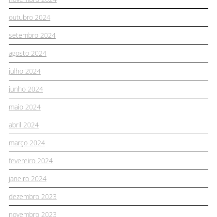
outubro 2024
setembro 2024
agosto 2024
julho 2024
junho 2024
maio 2024
abril 2024
março 2024
fevereiro 2024
janeiro 2024
dezembro 2023
novembro 2023