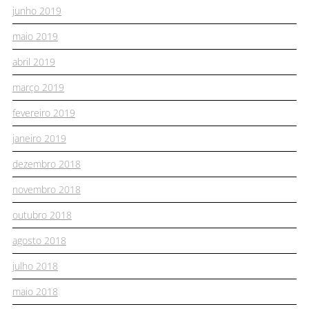
junho 2019
maio 2019
abril 2019
março 2019
fevereiro 2019
janeiro 2019
dezembro 2018
novembro 2018
outubro 2018
agosto 2018
julho 2018
maio 2018