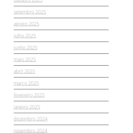
setembro 2025
agosto 2025
julho 2025
junho 2025
maio 2025
abril 2025
março 2025
fevereiro 2025
janeiro 2025
dezembro 2024
novembro 2024