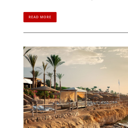
READ MORE