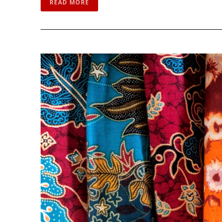
READ MORE