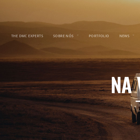
THE DMC EXPERTS
SOBRE NÓS
PORTFOLIO
NEWS
NA