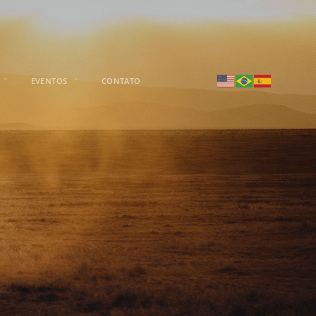
EVENTOS
CONTATO