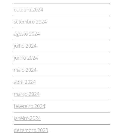
outubro 2024
setembro 2024
agosto 2024
julho 2024
junho 2024
maio 2024
abril 2024
março 2024
fevereiro 2024
janeiro 2024
dezembro 2023