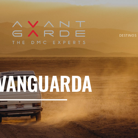
DESTINOS
 VANGUARDA