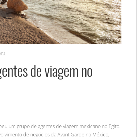
ens
gentes de viagem no
ebeu um grupo de agentes de viagem mexicano no Egito.
olvimento de negócios da Avant Garde no México,