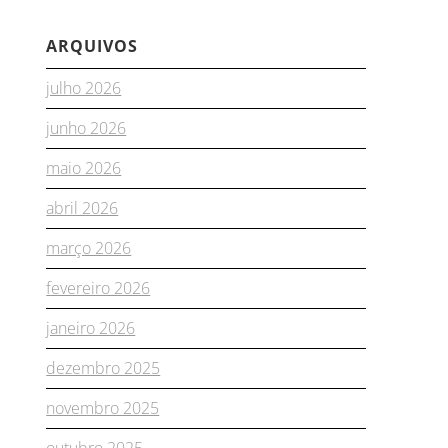
ARQUIVOS
julho 2026
junho 2026
maio 2026
abril 2026
março 2026
fevereiro 2026
janeiro 2026
dezembro 2025
novembro 2025
outubro 2025