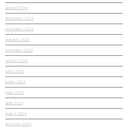
janeiro 2024
dezembro 2023
novembro 2023
outubro 2023
setembro 2023
agosto 2023
julho 2023
junho 2023
maio 2023
abril 2023
março 2023
fevereiro 2023