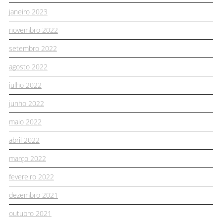
janeiro 2023
novembro 2022
setembro 2022
agosto 2022
julho 2022
junho 2022
maio 2022
abril 2022
março 2022
fevereiro 2022
dezembro 2021
outubro 2021