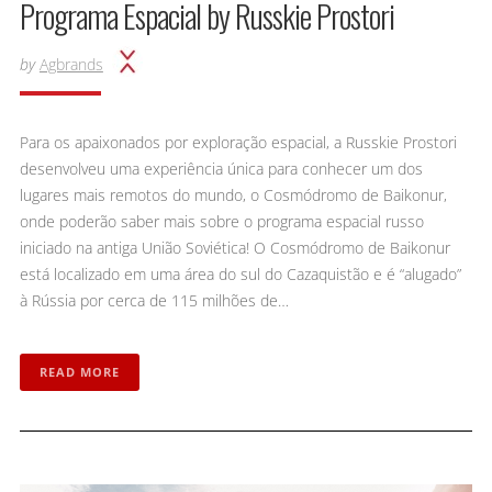
Programa Espacial by Russkie Prostori
by
Agbrands
Para os apaixonados por exploração espacial, a Russkie Prostori
desenvolveu uma experiência única para conhecer um dos
lugares mais remotos do mundo, o Cosmódromo de Baikonur,
onde poderão saber mais sobre o programa espacial russo
iniciado na antiga União Soviética! O Cosmódromo de Baikonur
está localizado em uma área do sul do Cazaquistão e é “alugado”
à Rússia por cerca de 115 milhões de…
READ MORE