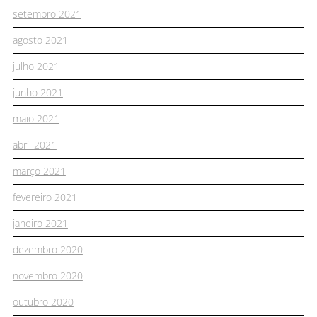
setembro 2021
agosto 2021
julho 2021
junho 2021
maio 2021
abril 2021
março 2021
fevereiro 2021
janeiro 2021
dezembro 2020
novembro 2020
outubro 2020