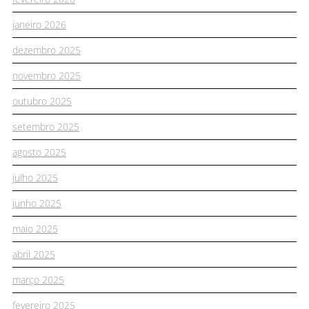
janeiro 2026
dezembro 2025
novembro 2025
outubro 2025
setembro 2025
agosto 2025
julho 2025
junho 2025
maio 2025
abril 2025
março 2025
fevereiro 2025