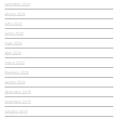
setembro 2020
agosto 2020
julho 2020
junho 2020
maio 2020
abril 2020
março 2020
fevereiro 2020
janeiro 2020
dezembro 2019
novembro 2019
outubro 2019