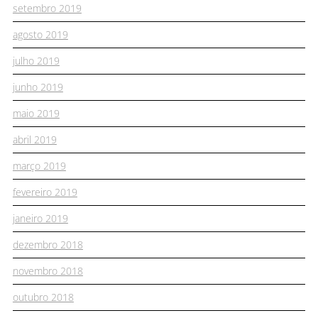
setembro 2019
agosto 2019
julho 2019
junho 2019
maio 2019
abril 2019
março 2019
fevereiro 2019
janeiro 2019
dezembro 2018
novembro 2018
outubro 2018