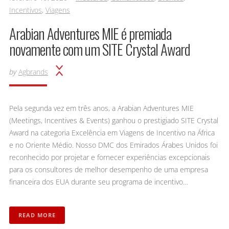
Incentivos
,
Viagens
Arabian Adventures MIE é premiada
novamente com um SITE Crystal Award
by
Agbrands
Pela segunda vez em três anos, a Arabian Adventures MIE
(Meetings, Incentives & Events) ganhou o prestigiado SITE Crystal
Award na categoria Excelência em Viagens de Incentivo na África
e no Oriente Médio. Nosso DMC dos Emirados Árabes Unidos foi
reconhecido por projetar e fornecer experiências excepcionais
para os consultores de melhor desempenho de uma empresa
financeira dos EUA durante seu programa de incentivo…
READ MORE