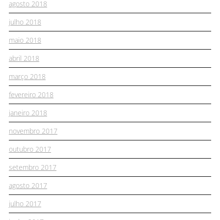
agosto 2018
julho 2018
maio 2018
abril 2018
março 2018
fevereiro 2018
janeiro 2018
novembro 2017
outubro 2017
setembro 2017
agosto 2017
julho 2017