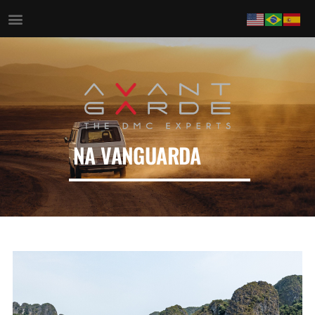
NA VANGUARDA