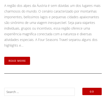
A região dos alpes da Áustria é sem dúvidas um dos lugares mais
charmosos do mundo. O cenário caracterizado por montanhas
imponentes, belíssimos lagos e pequenas cidades apaixonantes
são sinônimo de uma viagem inesquecível. Seja para viajantes
individuais, grupos ou incentivos, essa região oferece uma
experiência magnífica conectada com a natureza e diversas
atividades especiais. A Four Seasons Travel separou alguns dos
highlights e…
READ MORE