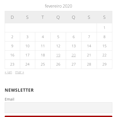
fevereiro 2020
D
S
T
Q
Q
S
S
1
2
3
4
5
6
7
8
9
10
11
12
13
14
15
16
17
18
19
20
21
22
23
24
25
26
27
28
29
« jan
mar »
NEWSLETTER
Email