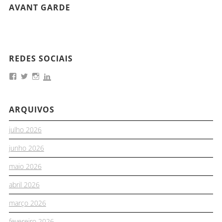
AVANT GARDE
REDES SOCIAIS
ARQUIVOS
julho 2026
junho 2026
maio 2026
abril 2026
março 2026
fevereiro 2026