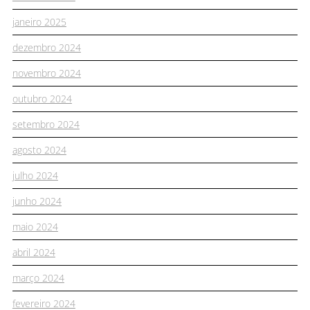
janeiro 2025
dezembro 2024
novembro 2024
outubro 2024
setembro 2024
agosto 2024
julho 2024
junho 2024
maio 2024
abril 2024
março 2024
fevereiro 2024