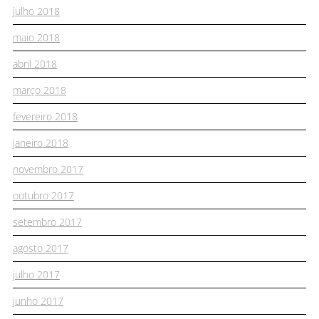
julho 2018
maio 2018
abril 2018
março 2018
fevereiro 2018
janeiro 2018
novembro 2017
outubro 2017
setembro 2017
agosto 2017
julho 2017
junho 2017