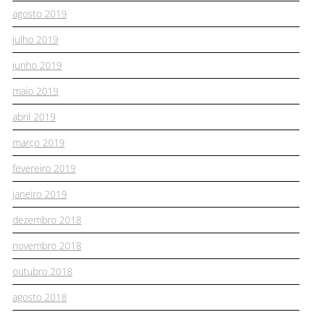
agosto 2019
julho 2019
junho 2019
maio 2019
abril 2019
março 2019
fevereiro 2019
janeiro 2019
dezembro 2018
novembro 2018
outubro 2018
agosto 2018