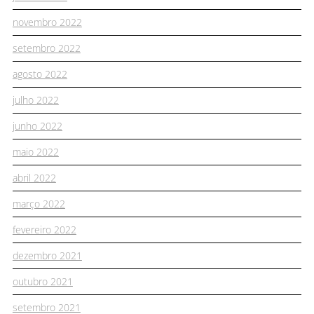
novembro 2022
setembro 2022
agosto 2022
julho 2022
junho 2022
maio 2022
abril 2022
março 2022
fevereiro 2022
dezembro 2021
outubro 2021
setembro 2021