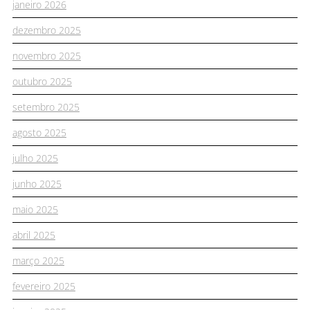
janeiro 2026
dezembro 2025
novembro 2025
outubro 2025
setembro 2025
agosto 2025
julho 2025
junho 2025
maio 2025
abril 2025
março 2025
fevereiro 2025