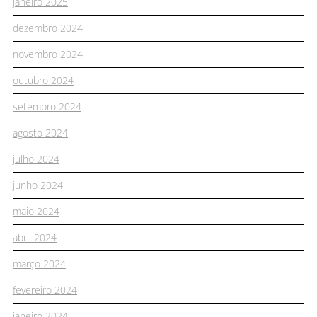
janeiro 2025
dezembro 2024
novembro 2024
outubro 2024
setembro 2024
agosto 2024
julho 2024
junho 2024
maio 2024
abril 2024
março 2024
fevereiro 2024
janeiro 2024