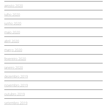
agosto 2020
julho 2020
junho 2020
maio 2020
abril 2020
março 2020
fevereiro 2020
janeiro 2020
dezembro 2019
novembro 2019
outubro 2019
setembro 2019