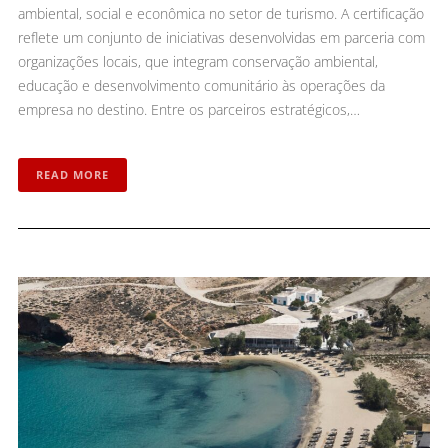
ambiental, social e econômica no setor de turismo. A certificação
reflete um conjunto de iniciativas desenvolvidas em parceria com
organizações locais, que integram conservação ambiental,
educação e desenvolvimento comunitário às operações da
empresa no destino. Entre os parceiros estratégicos,…
READ MORE