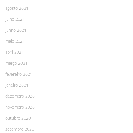
agosto 2021
julho 2021
junho 2021
maio 2021
abril 2021
março 2021
fevereiro 2021
janeiro 2021
dezembro 2020
novembro 2020
outubro 2020
setembro 2020