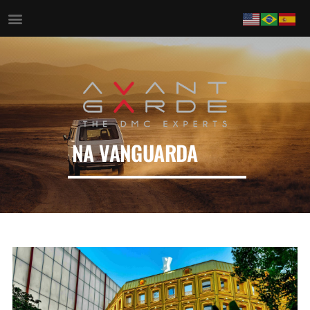
NA VANGUARDA