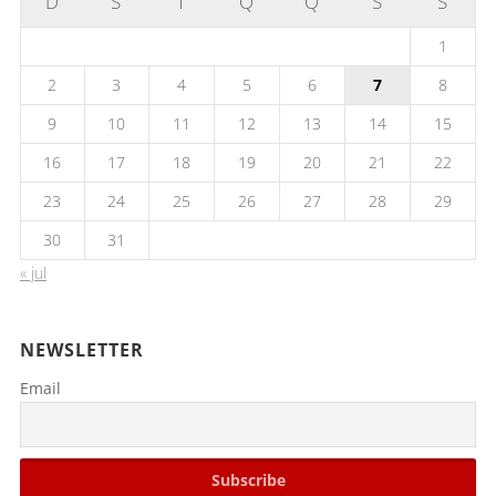
D
S
T
Q
Q
S
S
1
2
3
4
5
6
7
8
9
10
11
12
13
14
15
16
17
18
19
20
21
22
23
24
25
26
27
28
29
30
31
« jul
NEWSLETTER
Email