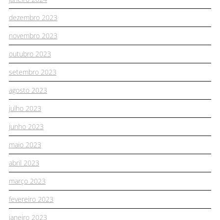
dezembro 2023
novembro 2023
outubro 2023
setembro 2023
agosto 2023
julho 2023
junho 2023
maio 2023
abril 2023
março 2023
fevereiro 2023
janeiro 2023