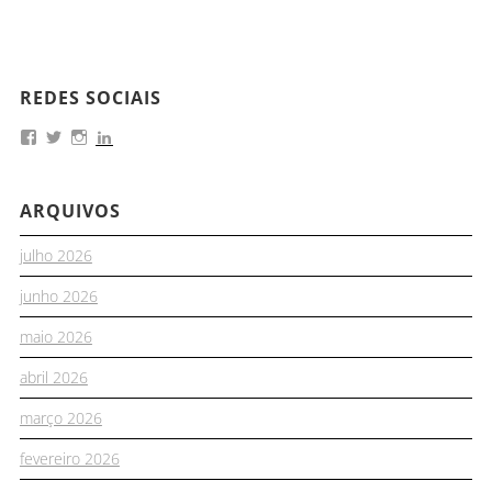
REDES SOCIAIS
ARQUIVOS
julho 2026
junho 2026
maio 2026
abril 2026
março 2026
fevereiro 2026