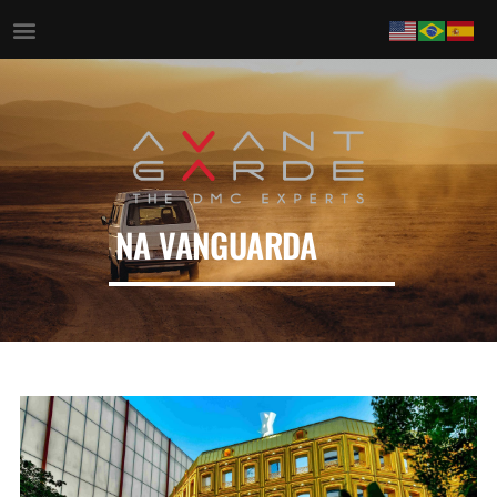
NA VANGUARDA