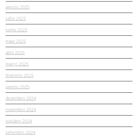
agosto 2025
julho 2025
junho 2025
maio 2025
abril 2025
março 2025
fevereiro 2025
janeiro 2025
dezembro 2024
novembro 2024
outubro 2024
setembro 2024