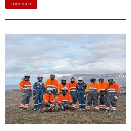
READ MORE