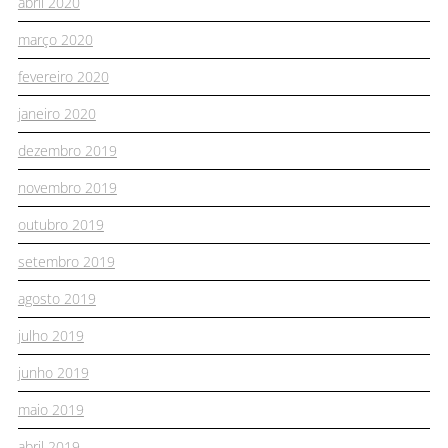
abril 2020
março 2020
fevereiro 2020
janeiro 2020
dezembro 2019
novembro 2019
outubro 2019
setembro 2019
agosto 2019
julho 2019
junho 2019
maio 2019
abril 2019