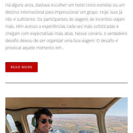
Há alguns anos, bastava escolher um hotel cinco estrelas ou um
destino internacional para impressionar um grupo. Hoje, isso já
não é suficiente. Os participantes de viagens de incentivo viajam
mais, têm acesso a experiências cada vez mais sofisticadas e
chegam com expectativas mais altas. Nesse cenário, o verdadeiro
desafio deixou de ser organizar uma boa viagem. O desafio é
provocar aquele momento em…
READ MORE