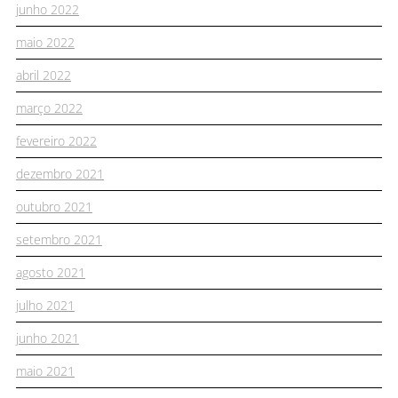
junho 2022
maio 2022
abril 2022
março 2022
fevereiro 2022
dezembro 2021
outubro 2021
setembro 2021
agosto 2021
julho 2021
junho 2021
maio 2021