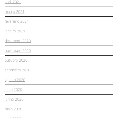
abril 2021
março 2021
fevereiro 2021
janeiro 2021
dezembro 2020
novembro 2020
outubro 2020
setembro 2020
agosto 2020
julho 2020
junho 2020
maio 2020