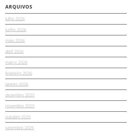
ARQUIVOS
julho 2026
junho 2026
maio 2026
abril 2026
março 2026
fevereiro 2026
janeiro 2026
dezembro 2025
novembro 2025
outubro 2025
setembro 2025