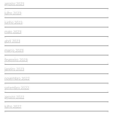
agosto 2023
julho 2023
junho 2023
maio 2023
abril 2023
março 2023
fevereiro 2023
janeiro 2023
novembro 2022
setembro 2022
agosto 2022
julho 2022