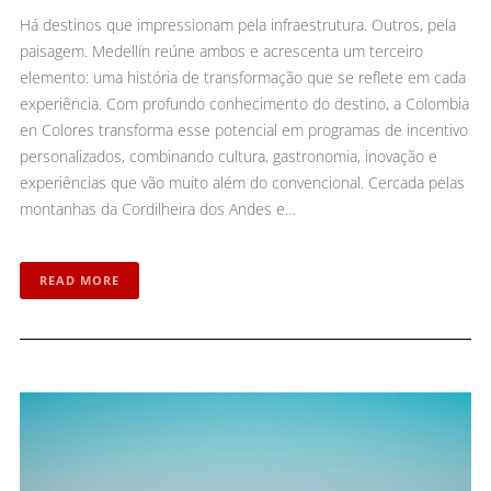
Há destinos que impressionam pela infraestrutura. Outros, pela
paisagem. Medellín reúne ambos e acrescenta um terceiro
elemento: uma história de transformação que se reflete em cada
experiência. Com profundo conhecimento do destino, a Colombia
en Colores transforma esse potencial em programas de incentivo
personalizados, combinando cultura, gastronomia, inovação e
experiências que vão muito além do convencional. Cercada pelas
montanhas da Cordilheira dos Andes e…
READ MORE