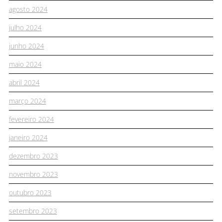
agosto 2024
julho 2024
junho 2024
maio 2024
abril 2024
março 2024
fevereiro 2024
janeiro 2024
dezembro 2023
novembro 2023
outubro 2023
setembro 2023