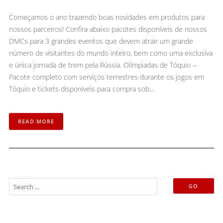
Começamos o ano trazendo boas novidades em produtos para
nossos parceiros! Confira abaixo pacotes disponíveis de nossos
DMCs para 3 grandes eventos que devem atrair um grande
número de visitantes do mundo inteiro, bem como uma exclusiva
e única jornada de trem pela Rússia. Olímpiadas de Tóquio –
Pacote completo com serviços terrestres durante os jogos em
Tóquio e tickets disponíveis para compra sob…
READ MORE