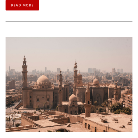
READ MORE