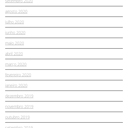
setembro 2020
agosto 2020
julho 2020
junho 2020
maio 2020
abril 2020
março 2020
fevereiro 2020
janeiro 2020
dezembro 2019
novembro 2019
outubro 2019
setembro 2019