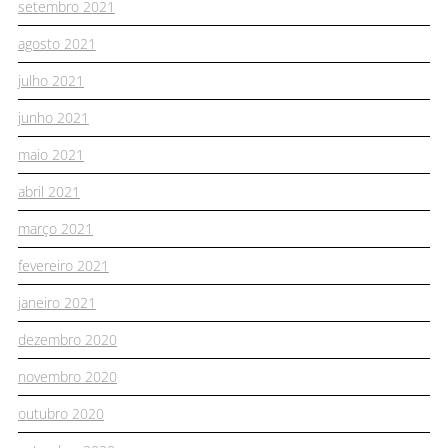
setembro 2021
agosto 2021
julho 2021
junho 2021
maio 2021
abril 2021
março 2021
fevereiro 2021
janeiro 2021
dezembro 2020
novembro 2020
outubro 2020