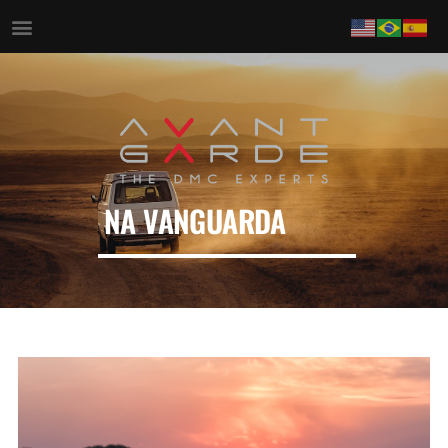
NA VANGUARDA