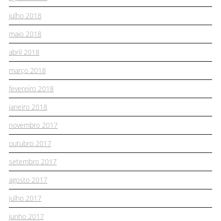
julho 2018
maio 2018
abril 2018
março 2018
fevereiro 2018
janeiro 2018
novembro 2017
outubro 2017
setembro 2017
agosto 2017
julho 2017
junho 2017