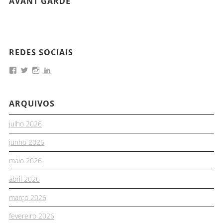
AVANT GARDE
REDES SOCIAIS
ARQUIVOS
julho 2026
junho 2026
maio 2026
abril 2026
março 2026
fevereiro 2026