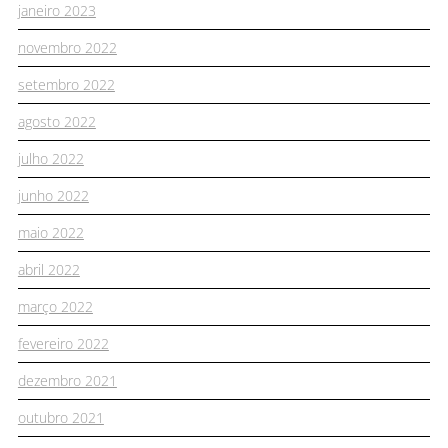
janeiro 2023
novembro 2022
setembro 2022
agosto 2022
julho 2022
junho 2022
maio 2022
abril 2022
março 2022
fevereiro 2022
dezembro 2021
outubro 2021