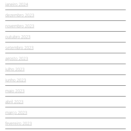
janeiro 2024
dezembro 2023
novembro 2023
outubro 2023
setembro 2023
agosto 2023
julho 2023
junho 2023
maio 2023
abril 2023
março 2023
fevereiro 2023