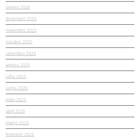
janeiro 2026
dezembro 2025
novembro 2025
outubro 2025
setembro 2025
agosto 2025
julho 2025
junho 2025
maio 2025
abril 2025
março 2025
fevereiro 2025