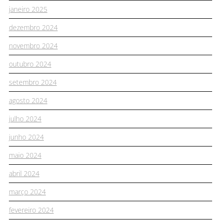
janeiro 2025
dezembro 2024
novembro 2024
outubro 2024
setembro 2024
agosto 2024
julho 2024
junho 2024
maio 2024
abril 2024
março 2024
fevereiro 2024