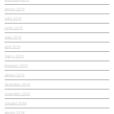
agosto 2019
julho 2019
junho 2019
maio 2019
abril 2019
março 2019
fevereiro 2019
janeiro 2019
dezembro 2018
novembro 2018
outubro 2018
agosto 2018