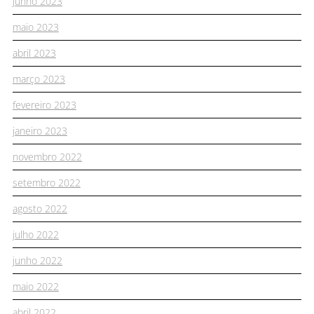
junho 2023
maio 2023
abril 2023
março 2023
fevereiro 2023
janeiro 2023
novembro 2022
setembro 2022
agosto 2022
julho 2022
junho 2022
maio 2022
abril 2022