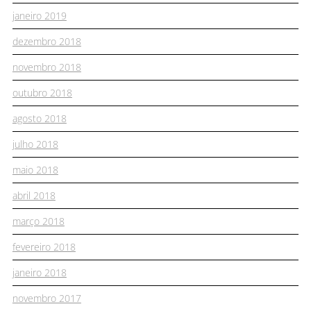
janeiro 2019
dezembro 2018
novembro 2018
outubro 2018
agosto 2018
julho 2018
maio 2018
abril 2018
março 2018
fevereiro 2018
janeiro 2018
novembro 2017