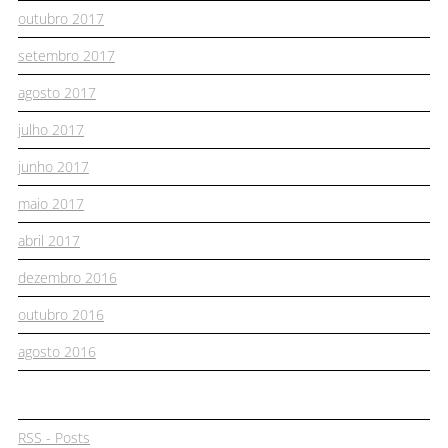
outubro 2017
setembro 2017
agosto 2017
julho 2017
junho 2017
maio 2017
abril 2017
dezembro 2016
outubro 2016
agosto 2016
RSS - Posts