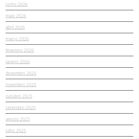
junho 2026
maio 2026
abril 2026
março 2026
fevereiro 2026
janeiro 2026
dezembro 2025
novembro 2025
outubro 2025
setembro 2025
agosto 2025
julho 2025