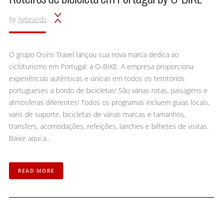
by
Agbrands
O grupo Osiris Travel lançou sua nova marca dedica ao
cicloturismo em Portugal: a O-BIKE. A empresa proporciona
experiências autênticas e únicas em todos os territórios
portugueses a bordo de bicicletas! São várias rotas, paisagens e
atmosferas diferentes! Todos os programas incluem guias locais,
vans de suporte, bicicletas de várias marcas e tamanhos,
transfers, acomodações, refeições, lanches e bilhetes de visitas.
Baixe aqui a…
READ MORE