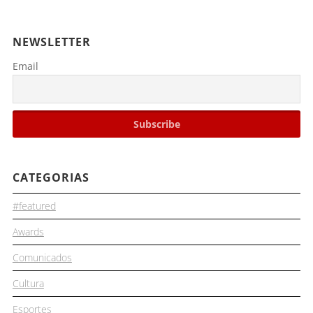
NEWSLETTER
Email
CATEGORIAS
#featured
Awards
Comunicados
Cultura
Esportes