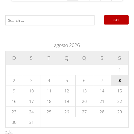
agosto 2026
D
S
T
Q
Q
S
S
1
2
3
4
5
6
7
8
9
10
11
12
13
14
15
16
17
18
19
20
21
22
23
24
25
26
27
28
29
30
31
« jul