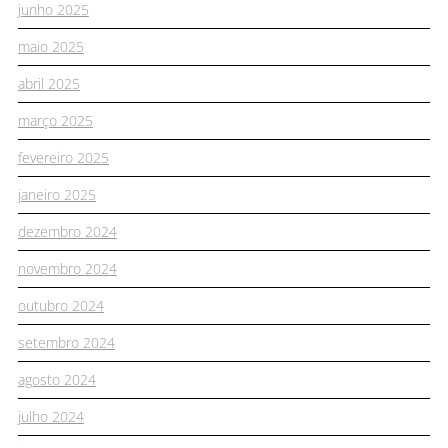
junho 2025
maio 2025
abril 2025
março 2025
fevereiro 2025
janeiro 2025
dezembro 2024
novembro 2024
outubro 2024
setembro 2024
agosto 2024
julho 2024