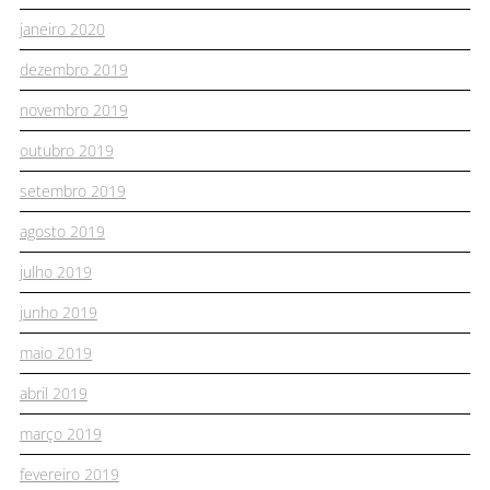
janeiro 2020
dezembro 2019
novembro 2019
outubro 2019
setembro 2019
agosto 2019
julho 2019
junho 2019
maio 2019
abril 2019
março 2019
fevereiro 2019