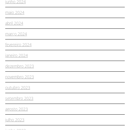
junho 2024
maio 2024
abril 2024
março 2024
fevereiro 2024
janeiro 2024
dezembro 2023
novembro 2023
outubro 2023
setembro 2023
agosto 2023
julho 2023