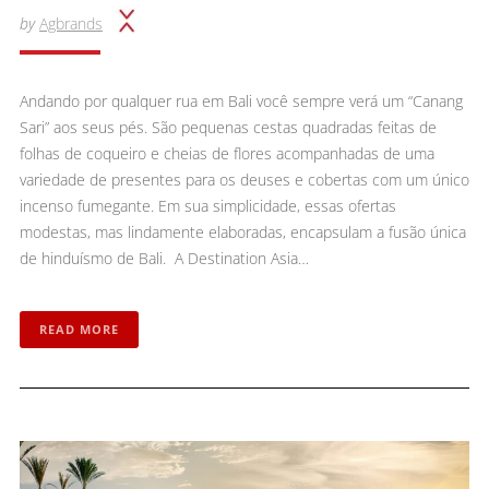
by
Agbrands
Andando por qualquer rua em Bali você sempre verá um “Canang
Sari” aos seus pés. São pequenas cestas quadradas feitas de
folhas de coqueiro e cheias de flores acompanhadas de uma
variedade de presentes para os deuses e cobertas com um único
incenso fumegante. Em sua simplicidade, essas ofertas
modestas, mas lindamente elaboradas, encapsulam a fusão única
de hinduísmo de Bali. A Destination Asia…
READ MORE