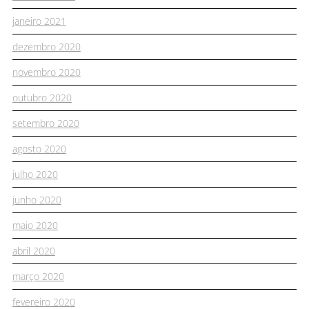
janeiro 2021
dezembro 2020
novembro 2020
outubro 2020
setembro 2020
agosto 2020
julho 2020
junho 2020
maio 2020
abril 2020
março 2020
fevereiro 2020