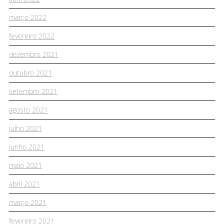
março 2022
fevereiro 2022
dezembro 2021
outubro 2021
setembro 2021
agosto 2021
julho 2021
junho 2021
maio 2021
abril 2021
março 2021
fevereiro 2021