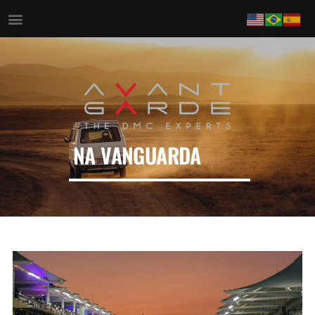
NA VANGUARDA