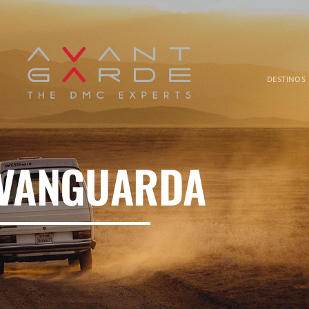
DESTINOS
 VANGUARDA