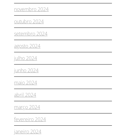
novembro 2024
outubro 2024
setembro 2024
agosto 2024
julho 2024
junho 2024
maio 2024
abril 2024
março 2024
fevereiro 2024
janeiro 2024