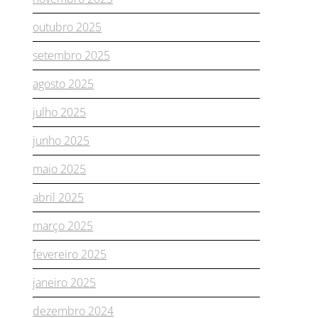
outubro 2025
setembro 2025
agosto 2025
julho 2025
junho 2025
maio 2025
abril 2025
março 2025
fevereiro 2025
janeiro 2025
dezembro 2024