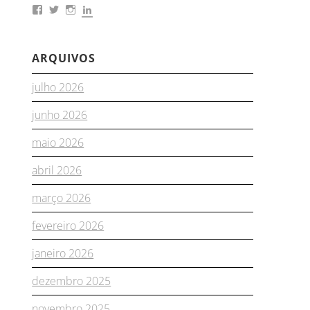
ARQUIVOS
julho 2026
junho 2026
maio 2026
abril 2026
março 2026
fevereiro 2026
janeiro 2026
dezembro 2025
novembro 2025