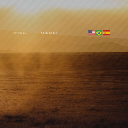
EVENTOS
CONTATO