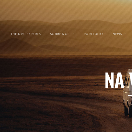
THE DMC EXPERTS
SOBRE NÓS
PORTFOLIO
NEWS
NA