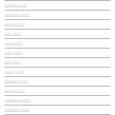
outubro 2023
setembro 2023
agosto 2023
julho 2023
junho 2023
maio 2023
abril 2023
março 2023
fevereiro 2023
janeiro 2023
novembro 2022
setembro 2022