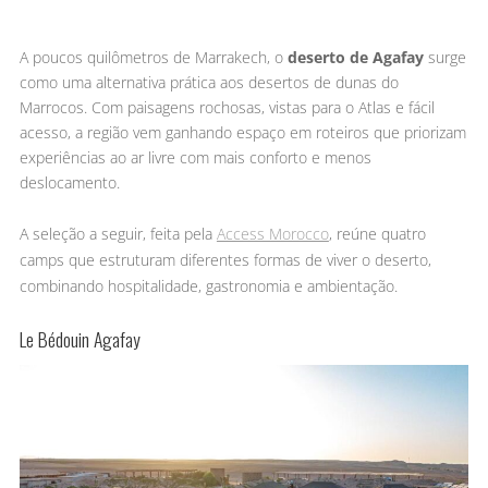
A poucos quilômetros de Marrakech, o
deserto de Agafay
surge
como uma alternativa prática aos desertos de dunas do
Marrocos. Com paisagens rochosas, vistas para o Atlas e fácil
acesso, a região vem ganhando espaço em roteiros que priorizam
experiências ao ar livre com mais conforto e menos
deslocamento.
A seleção a seguir, feita pela
Access Morocco
, reúne quatro
camps que estruturam diferentes formas de viver o deserto,
combinando hospitalidade, gastronomia e ambientação.
Le Bédouin Agafay