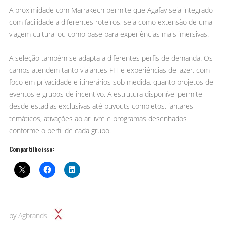
A proximidade com Marrakech permite que Agafay seja integrado
com facilidade a diferentes roteiros, seja como extensão de uma
viagem cultural ou como base para experiências mais imersivas.
A seleção também se adapta a diferentes perfis de demanda. Os
camps atendem tanto viajantes FIT e experiências de lazer, com
foco em privacidade e itinerários sob medida, quanto projetos de
eventos e grupos de incentivo. A estrutura disponível permite
desde estadias exclusivas até buyouts completos, jantares
temáticos, ativações ao ar livre e programas desenhados
conforme o perfil de cada grupo.
Compartilhe isso:
by
Agbrands