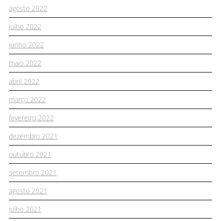
agosto 2022
julho 2022
junho 2022
maio 2022
abril 2022
março 2022
fevereiro 2022
dezembro 2021
outubro 2021
setembro 2021
agosto 2021
julho 2021