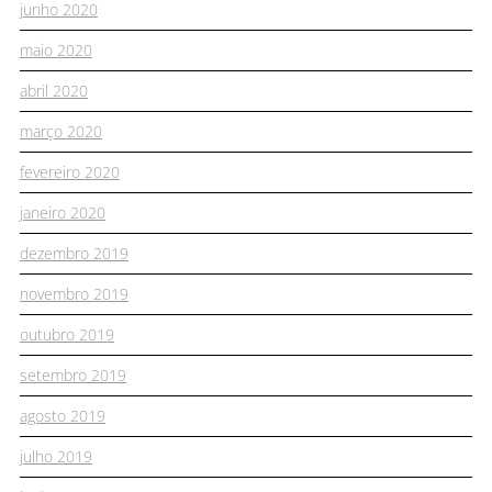
junho 2020
maio 2020
abril 2020
março 2020
fevereiro 2020
janeiro 2020
dezembro 2019
novembro 2019
outubro 2019
setembro 2019
agosto 2019
julho 2019