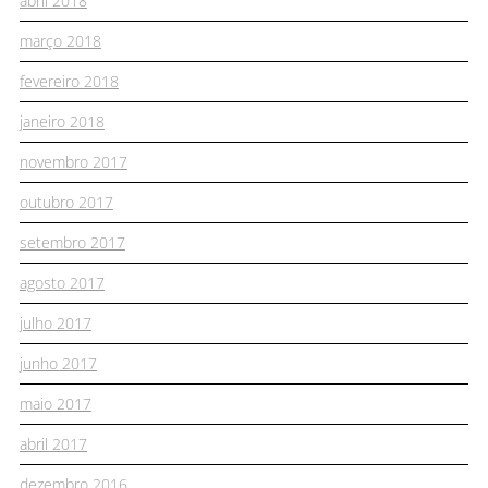
abril 2018
março 2018
fevereiro 2018
janeiro 2018
novembro 2017
outubro 2017
setembro 2017
agosto 2017
julho 2017
junho 2017
maio 2017
abril 2017
dezembro 2016