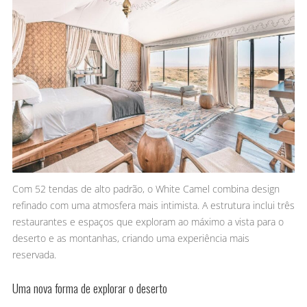
Com 52 tendas de alto padrão, o White Camel combina design
refinado com uma atmosfera mais intimista. A estrutura inclui três
restaurantes e espaços que exploram ao máximo a vista para o
deserto e as montanhas, criando uma experiência mais
reservada.
Uma nova forma de explorar o deserto