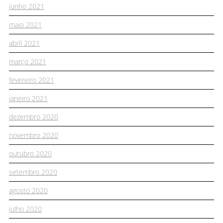
junho 2021
maio 2021
abril 2021
março 2021
fevereiro 2021
janeiro 2021
dezembro 2020
novembro 2020
outubro 2020
setembro 2020
agosto 2020
julho 2020