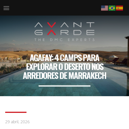
AGAFAY: 4 CAMPS PARA
EXPLORAR O DESERTO NOS
ARREDORES DE MARRAKECH
29 abril, 2026