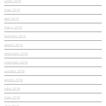
junho 2019
maio 2019
abril 2019
março 2019
fevereiro 2019
janeiro 2019
dezembro 2018
novembro 2018
outubro 2018
agosto 2018
julho 2018
maio 2018