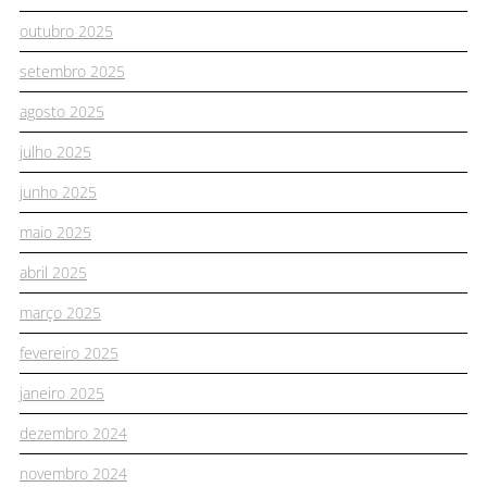
outubro 2025
setembro 2025
agosto 2025
julho 2025
junho 2025
maio 2025
abril 2025
março 2025
fevereiro 2025
janeiro 2025
dezembro 2024
novembro 2024