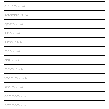
outubro 2024
setembro 2024
agosto 2024
julho 2024
junho 2024
maio 2024
abril 2024
março 2024
fevereiro 2024
janeiro 2024
dezembro 2023
novembro 2023