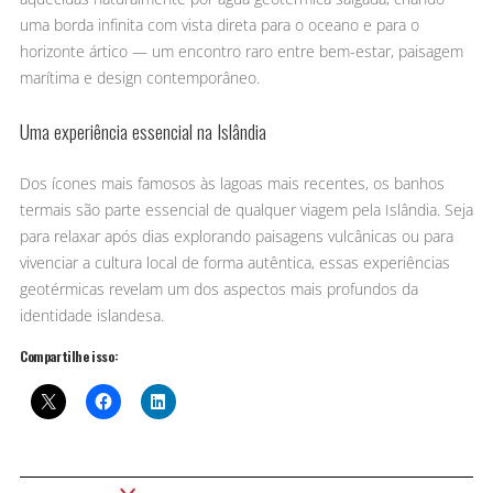
uma borda infinita com vista direta para o oceano e para o
horizonte ártico — um encontro raro entre bem-estar, paisagem
marítima e design contemporâneo.
Uma experiência essencial na Islândia
Dos ícones mais famosos às lagoas mais recentes, os banhos
termais são parte essencial de qualquer viagem pela Islândia. Seja
para relaxar após dias explorando paisagens vulcânicas ou para
vivenciar a cultura local de forma autêntica, essas experiências
geotérmicas revelam um dos aspectos mais profundos da
identidade islandesa.
Compartilhe isso: