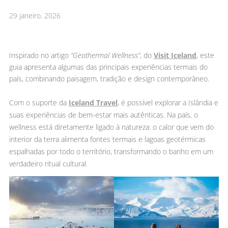
29 janeiro, 2026
Inspirado no artigo
“Geothermal Wellness”
, do
Visit Iceland
, este
guia apresenta algumas das principais experiências termais do
país, combinando paisagem, tradição e design contemporâneo.
Com o suporte da
Iceland Travel
, é possível explorar a Islândia e
suas experiências de bem-estar mais autênticas. Na país, o
wellness está diretamente ligado à natureza: o calor que vem do
interior da terra alimenta fontes termais e lagoas geotérmicas
espalhadas por todo o território, transformando o banho em um
verdadeiro ritual cultural.