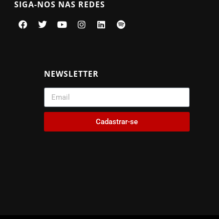
SIGA-NOS NAS REDES
NEWSLETTER
Cadastrar-se