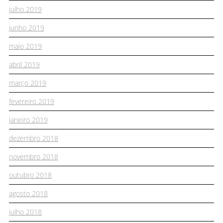
julho 2019
junho 2019
maio 2019
abril 2019
março 2019
fevereiro 2019
janeiro 2019
dezembro 2018
novembro 2018
outubro 2018
agosto 2018
julho 2018