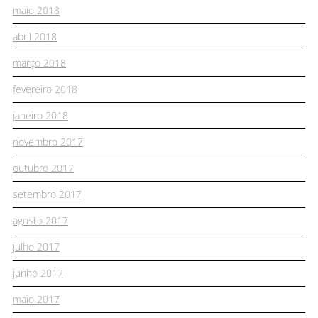
maio 2018
abril 2018
março 2018
fevereiro 2018
janeiro 2018
novembro 2017
outubro 2017
setembro 2017
agosto 2017
julho 2017
junho 2017
maio 2017