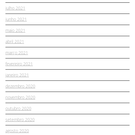
julho 2021
junho 2021
maio 2021
abril 2021
março 2021
fevereiro 2021
janeiro 2021
dezembro 2020
novembro 2020
outubro 2020
setembro 2020
agosto 2020