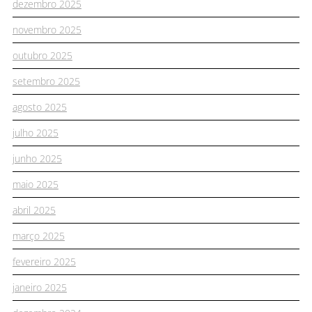
dezembro 2025
novembro 2025
outubro 2025
setembro 2025
agosto 2025
julho 2025
junho 2025
maio 2025
abril 2025
março 2025
fevereiro 2025
janeiro 2025