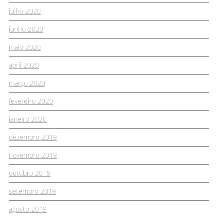
julho 2020
junho 2020
maio 2020
abril 2020
março 2020
fevereiro 2020
janeiro 2020
dezembro 2019
novembro 2019
outubro 2019
setembro 2019
agosto 2019