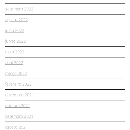
setembro 2022
agosto 2022
julho 2022
junho 2022
maio 2022
abril 2022
março 2022
fevereiro 2022
dezembro 2021
outubro 2021
setembro 2021
agosto 2021