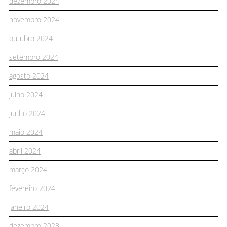
dezembro 2024
novembro 2024
outubro 2024
setembro 2024
agosto 2024
julho 2024
junho 2024
maio 2024
abril 2024
março 2024
fevereiro 2024
janeiro 2024
dezembro 2023