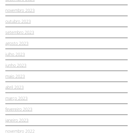
novembro 2023
outubro 2023
setembro 2023
agosto 2023
julho 2023
junho 2023
maio 2023
abril 2023
março 2023
fevereiro 2023
janeiro 2023
novembro 2022