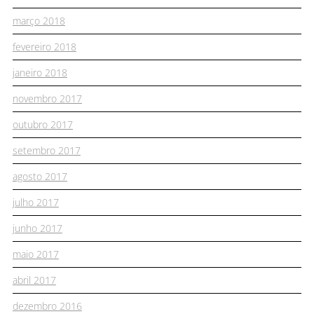
março 2018
fevereiro 2018
janeiro 2018
novembro 2017
outubro 2017
setembro 2017
agosto 2017
julho 2017
junho 2017
maio 2017
abril 2017
dezembro 2016