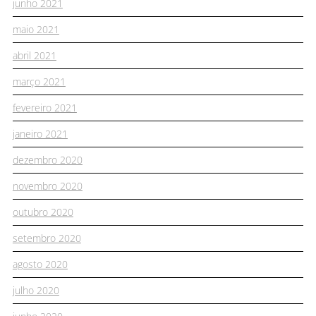
junho 2021
maio 2021
abril 2021
março 2021
fevereiro 2021
janeiro 2021
dezembro 2020
novembro 2020
outubro 2020
setembro 2020
agosto 2020
julho 2020