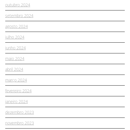
outubro 2024
setembro 2024
agosto 2024
julho 2024
junho 2024
maio 2024
abril 2024
março 2024
fevereiro 2024
janeiro 2024
dezembro 2023
novembro 2023