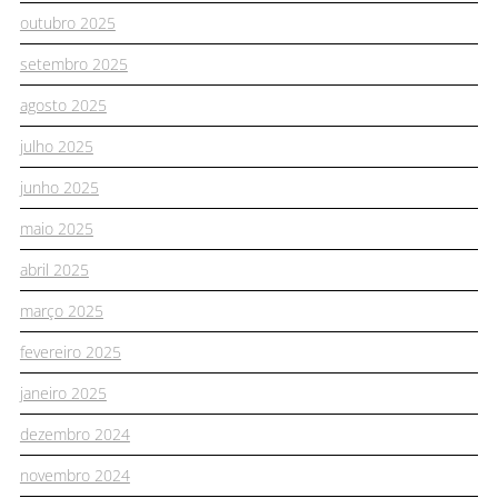
outubro 2025
setembro 2025
agosto 2025
julho 2025
junho 2025
maio 2025
abril 2025
março 2025
fevereiro 2025
janeiro 2025
dezembro 2024
novembro 2024