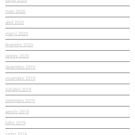
junho 2020
maio 2020
abril 2020
março 2020
fevereiro 2020
janeiro 2020
dezembro 2019
novembro 2019
outubro 2019
setembro 2019
agosto 2019
julho 2019
junho 2019