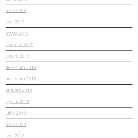
maio 2019
abril 2019
março 2019
fevereiro 2019
janeiro 2019
dezembro 2018
novembro 2018
outubro 2018
agosto 2018
julho 2018
maio 2018
abril 2018