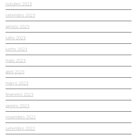
outubro 2023
setembro 2023
agosto 2023
julho 2023
junho 2023
maio 2023
abril 2023
março 2023
fevereiro 2023
janeiro 2023
novembro 2022
setembro 2022