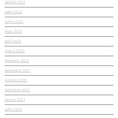
agosto 2022
julho 2022
junho 2022
maio 2022
abril 2022
março 2022
fevereiro 2022
dezembro 2021
outubro 2021
setembro 2021
agosto 2021
julho 2021