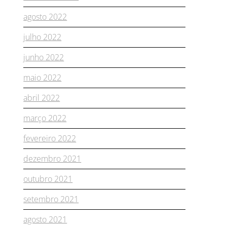
agosto 2022
julho 2022
junho 2022
maio 2022
abril 2022
março 2022
fevereiro 2022
dezembro 2021
outubro 2021
setembro 2021
agosto 2021