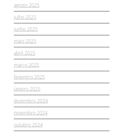
agosto 2025
julho 2025
junho 2025
maio 2025
abril 2025
março 2025
fevereiro 2025
janeiro 2025
dezembro 2024
novembro 2024
outubro 2024