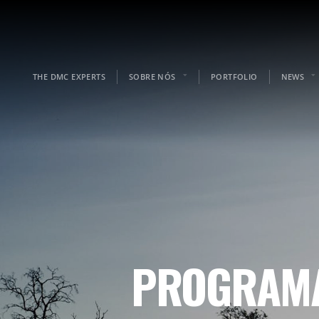
THE DMC EXPERTS
SOBRE NÓS
PORTFOLIO
NEWS
PROGRAMA