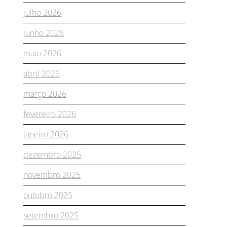
julho 2026
junho 2026
maio 2026
abril 2026
março 2026
fevereiro 2026
janeiro 2026
dezembro 2025
novembro 2025
outubro 2025
setembro 2025