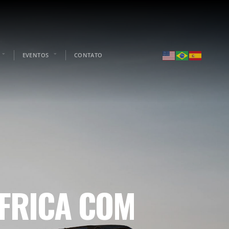
EVENTOS
CONTATO
FRICA COM