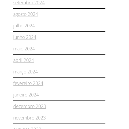
setembro 2024
agosto 2024
julho 2024
junho 2024
maio 2024
abril 2024
março 2024
fevereiro 2024
janeiro 2024
dezembro 2023
novembro 2023