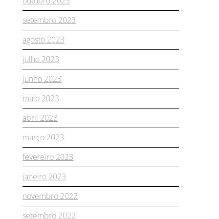
outubro 2023
setembro 2023
agosto 2023
julho 2023
junho 2023
maio 2023
abril 2023
março 2023
fevereiro 2023
janeiro 2023
novembro 2022
setembro 2022