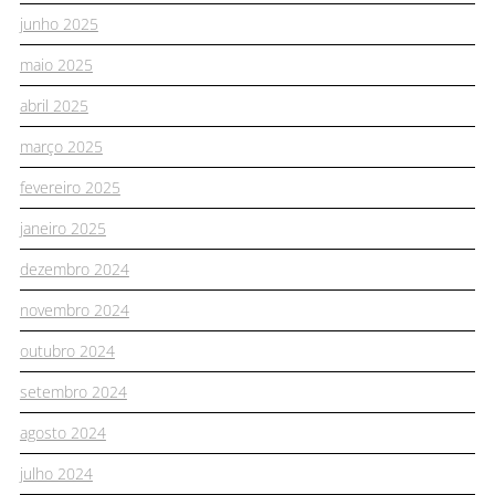
junho 2025
maio 2025
abril 2025
março 2025
fevereiro 2025
janeiro 2025
dezembro 2024
novembro 2024
outubro 2024
setembro 2024
agosto 2024
julho 2024