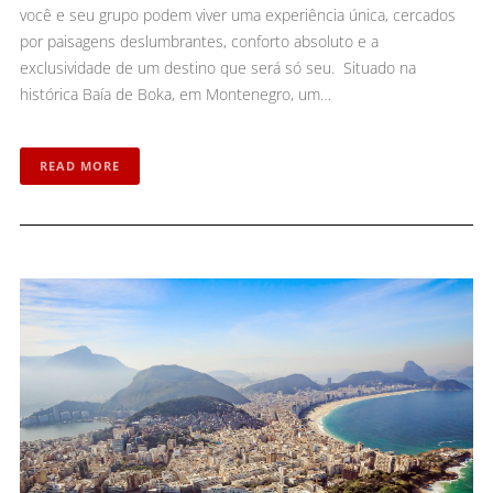
você e seu grupo podem viver uma experiência única, cercados
por paisagens deslumbrantes, conforto absoluto e a
exclusividade de um destino que será só seu. Situado na
histórica Baía de Boka, em Montenegro, um…
READ MORE