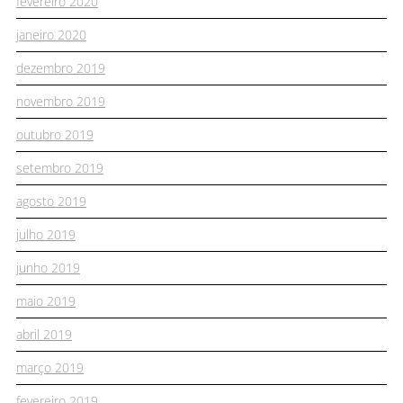
fevereiro 2020
janeiro 2020
dezembro 2019
novembro 2019
outubro 2019
setembro 2019
agosto 2019
julho 2019
junho 2019
maio 2019
abril 2019
março 2019
fevereiro 2019