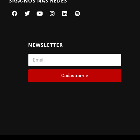
SIGA-NOS NAS REDES
NEWSLETTER
Cadastrar-se