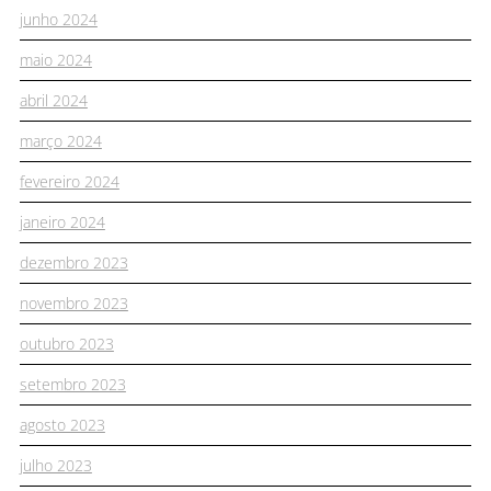
junho 2024
maio 2024
abril 2024
março 2024
fevereiro 2024
janeiro 2024
dezembro 2023
novembro 2023
outubro 2023
setembro 2023
agosto 2023
julho 2023