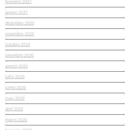
fevereiro 2021
janeiro 2021
dezembro 2020
novembro 2020
outubro 2020
setembro 2020
agosto 2020
julho 2020
junho 2020
maio 2020
abril 2020
março 2020