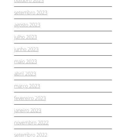
outubro 2023
setembro 2023
agosto 2023
julho 2023
junho 2023
maio 2023
abril 2023
março 2023
fevereiro 2023
janeiro 2023
novembro 2022
setembro 2022