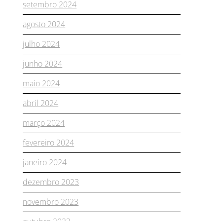
setembro 2024
agosto 2024
julho 2024
junho 2024
maio 2024
abril 2024
março 2024
fevereiro 2024
janeiro 2024
dezembro 2023
novembro 2023