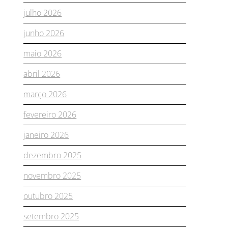
julho 2026
junho 2026
maio 2026
abril 2026
março 2026
fevereiro 2026
janeiro 2026
dezembro 2025
novembro 2025
outubro 2025
setembro 2025