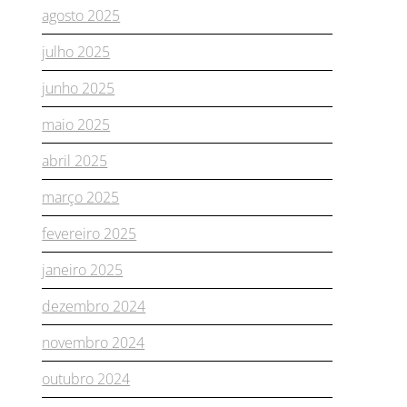
agosto 2025
julho 2025
junho 2025
maio 2025
abril 2025
março 2025
fevereiro 2025
janeiro 2025
dezembro 2024
novembro 2024
outubro 2024