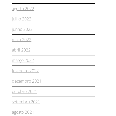
agosto 2022
julho 2022
junho 2022
maio 2022
abril 2022
março 2022
fevereiro 2022
dezembro 2021
outubro 2021
setembro 2021
agosto 2021