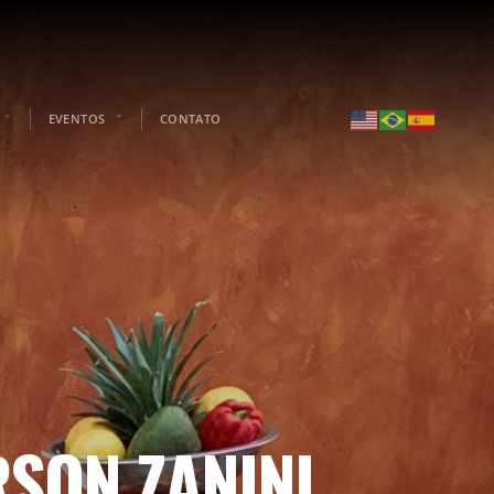
EVENTOS
CONTATO
SON ZANINI