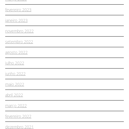
fevereiro 2023
janeiro 2023
novembro 2022
setembro 2022
agosto 2022
julho 2022
junho 2022
maio 2022
abril 2022
março 2022
fevereiro 2022
dezembro 2021