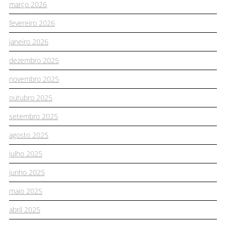
março 2026
fevereiro 2026
janeiro 2026
dezembro 2025
novembro 2025
outubro 2025
setembro 2025
agosto 2025
julho 2025
junho 2025
maio 2025
abril 2025