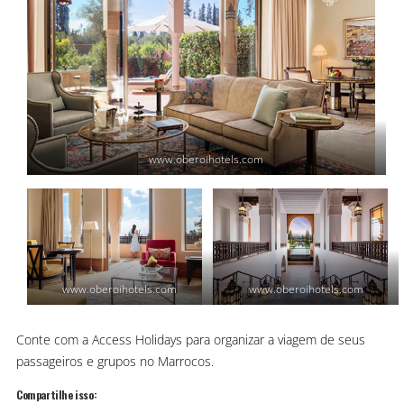
www.oberoihotels.com
www.oberoihotels.com
www.oberoihotels.com
Conte com a Access Holidays para organizar a viagem de seus
passageiros e grupos no Marrocos.
Compartilhe isso: