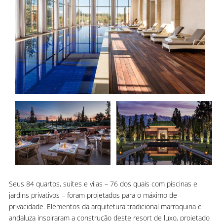
Seus 84 quartos, suítes e vilas – 76 dos quais com piscinas e
jardins privativos – foram projetados para o máximo de
privacidade. Elementos da arquitetura tradicional marroquina e
andaluza inspiraram a construção deste resort de luxo, projetado