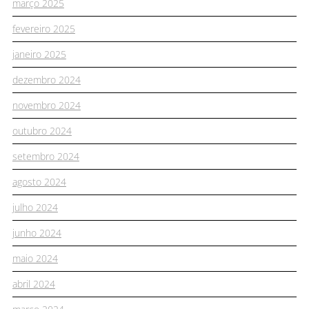
março 2025
fevereiro 2025
janeiro 2025
dezembro 2024
novembro 2024
outubro 2024
setembro 2024
agosto 2024
julho 2024
junho 2024
maio 2024
abril 2024