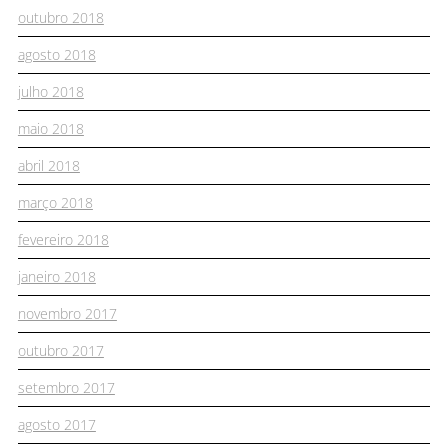
outubro 2018
agosto 2018
julho 2018
maio 2018
abril 2018
março 2018
fevereiro 2018
janeiro 2018
novembro 2017
outubro 2017
setembro 2017
agosto 2017