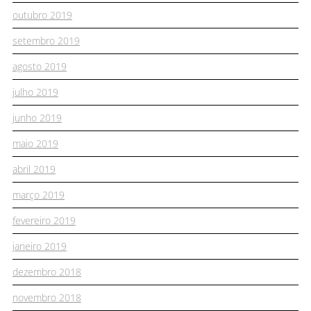
outubro 2019
setembro 2019
agosto 2019
julho 2019
junho 2019
maio 2019
abril 2019
março 2019
fevereiro 2019
janeiro 2019
dezembro 2018
novembro 2018