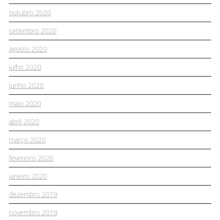
outubro 2020
setembro 2020
agosto 2020
julho 2020
junho 2020
maio 2020
abril 2020
março 2020
fevereiro 2020
janeiro 2020
dezembro 2019
novembro 2019