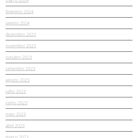
março 2024
fevereiro 2024
janeiro 2024
dezembro 2023
novembro 2023
outubro 2023
setembro 2023
agosto 2023
julho 2023
junho 2023
maio 2023
abril 2023
março 2023