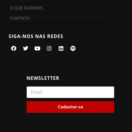
O QUE FAZEMOS
CONTATO
SIGA-NOS NAS REDES
NEWSLETTER
Cadastrar-se