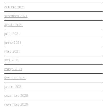
outubro 2021
setembro 2021
agosto 2021
julho 2021
junho 2021
maio 2021
abril 2021
março 2021
fevereiro 2021
janeiro 2021
dezembro 2020
novembro 2020