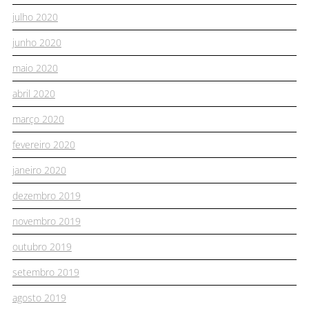
julho 2020
junho 2020
maio 2020
abril 2020
março 2020
fevereiro 2020
janeiro 2020
dezembro 2019
novembro 2019
outubro 2019
setembro 2019
agosto 2019