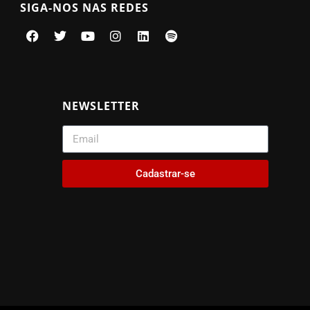
SIGA-NOS NAS REDES
NEWSLETTER
Cadastrar-se