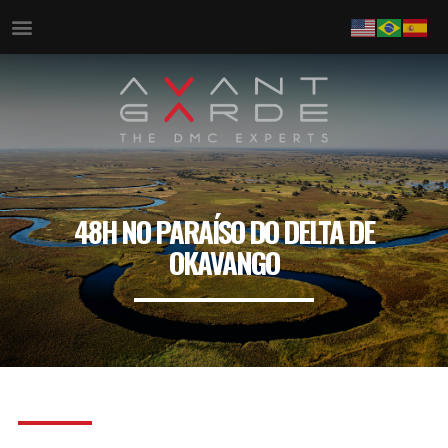
48H NO PARAÍSO DO DELTA DE
OKAVANGO