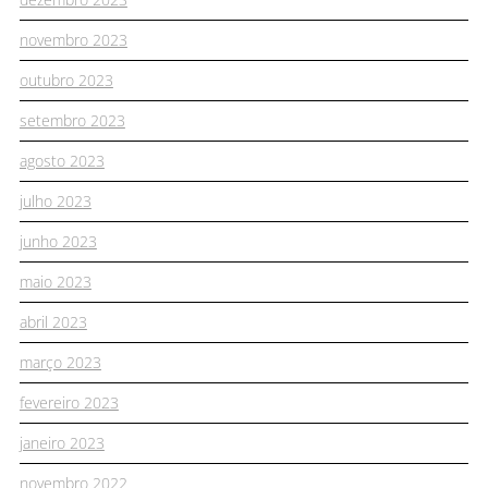
novembro 2023
outubro 2023
setembro 2023
agosto 2023
julho 2023
junho 2023
maio 2023
abril 2023
março 2023
fevereiro 2023
janeiro 2023
novembro 2022