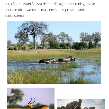
duração de Maun à pista de aterrissagem de Stanley). Do ar,
pode-se observar os animais em seu impressionante
ecossistema