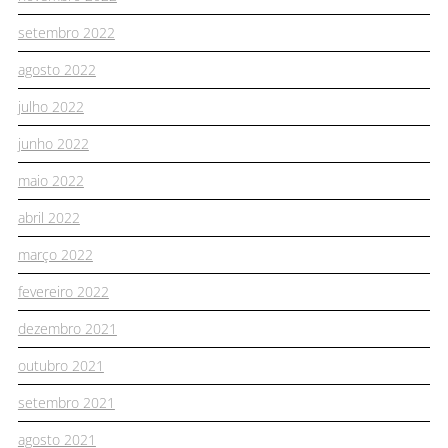
setembro 2022
agosto 2022
julho 2022
junho 2022
maio 2022
abril 2022
março 2022
fevereiro 2022
dezembro 2021
outubro 2021
setembro 2021
agosto 2021