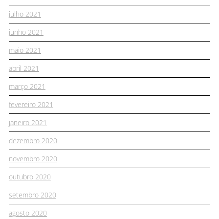
julho 2021
junho 2021
maio 2021
abril 2021
março 2021
fevereiro 2021
janeiro 2021
dezembro 2020
novembro 2020
outubro 2020
setembro 2020
agosto 2020