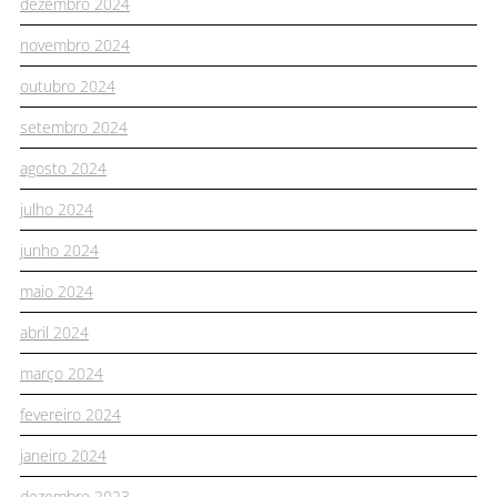
dezembro 2024
novembro 2024
outubro 2024
setembro 2024
agosto 2024
julho 2024
junho 2024
maio 2024
abril 2024
março 2024
fevereiro 2024
janeiro 2024
dezembro 2023