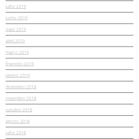
julho 2019
junho 2019
maio 2019
abril 2019
março 2019
fevereiro 2019
janeiro 2019
dezembro 2018
novembro 2018
outubro 2018
agosto 2018
julho 2018