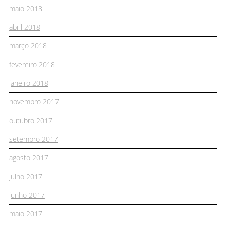
maio 2018
abril 2018
março 2018
fevereiro 2018
janeiro 2018
novembro 2017
outubro 2017
setembro 2017
agosto 2017
julho 2017
junho 2017
maio 2017