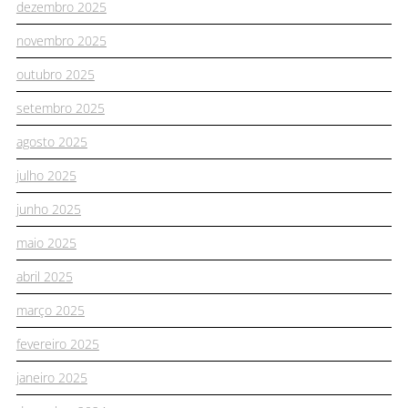
dezembro 2025
novembro 2025
outubro 2025
setembro 2025
agosto 2025
julho 2025
junho 2025
maio 2025
abril 2025
março 2025
fevereiro 2025
janeiro 2025