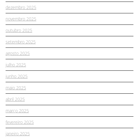
dezembro 2025
novembro 2025
outubro 2025
setembro 2025
agosto 2025
julho 2025
junho 2025
maio 2025
abril 2025
março 2025
fevereiro 2025
janeiro 2025