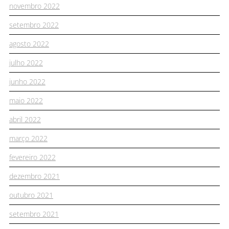
novembro 2022
setembro 2022
agosto 2022
julho 2022
junho 2022
maio 2022
abril 2022
março 2022
fevereiro 2022
dezembro 2021
outubro 2021
setembro 2021