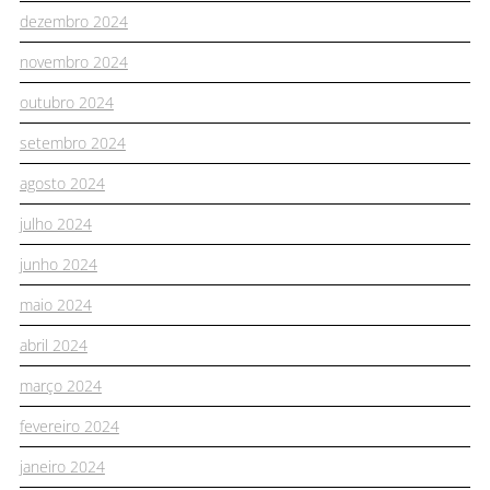
dezembro 2024
novembro 2024
outubro 2024
setembro 2024
agosto 2024
julho 2024
junho 2024
maio 2024
abril 2024
março 2024
fevereiro 2024
janeiro 2024