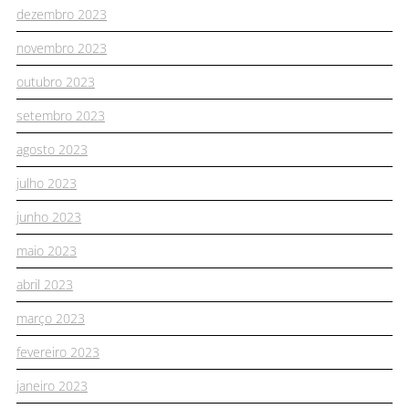
dezembro 2023
novembro 2023
outubro 2023
setembro 2023
agosto 2023
julho 2023
junho 2023
maio 2023
abril 2023
março 2023
fevereiro 2023
janeiro 2023