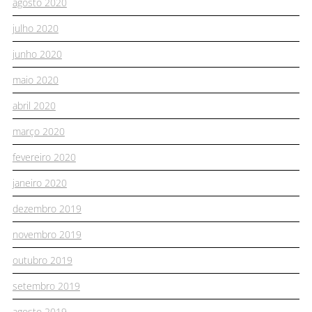
agosto 2020
julho 2020
junho 2020
maio 2020
abril 2020
março 2020
fevereiro 2020
janeiro 2020
dezembro 2019
novembro 2019
outubro 2019
setembro 2019
agosto 2019