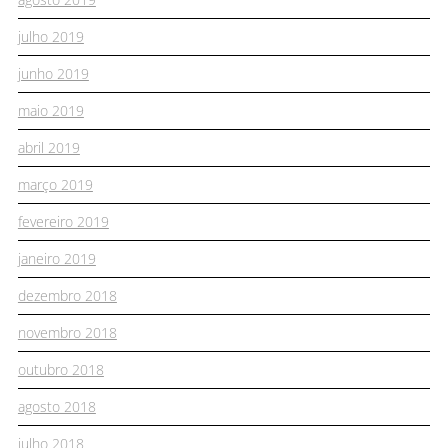
julho 2019
junho 2019
maio 2019
abril 2019
março 2019
fevereiro 2019
janeiro 2019
dezembro 2018
novembro 2018
outubro 2018
agosto 2018
julho 2018