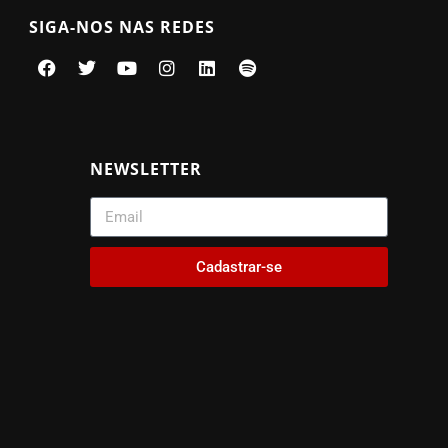
SIGA-NOS NAS REDES
NEWSLETTER
Cadastrar-se