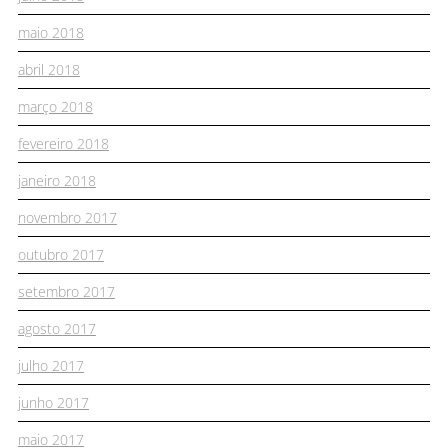
maio 2018
abril 2018
março 2018
fevereiro 2018
janeiro 2018
novembro 2017
outubro 2017
setembro 2017
agosto 2017
julho 2017
junho 2017
maio 2017