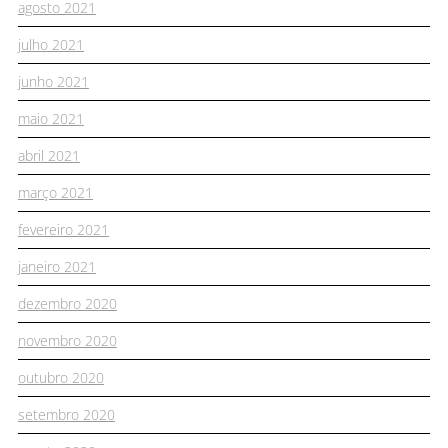
agosto 2021
julho 2021
junho 2021
maio 2021
abril 2021
março 2021
fevereiro 2021
janeiro 2021
dezembro 2020
novembro 2020
outubro 2020
setembro 2020