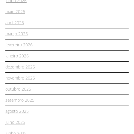
junho 2026
maio 2026
abril 2026
março 2026
fevereiro 2026
janeiro 2026
dezembro 2025
novembro 2025
outubro 2025
setembro 2025
agosto 2025
julho 2025
junho 2025