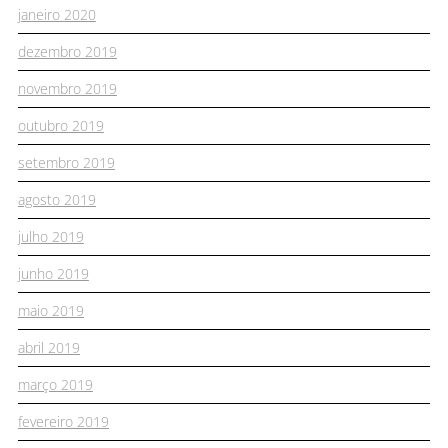
janeiro 2020
dezembro 2019
novembro 2019
outubro 2019
setembro 2019
agosto 2019
julho 2019
junho 2019
maio 2019
abril 2019
março 2019
fevereiro 2019