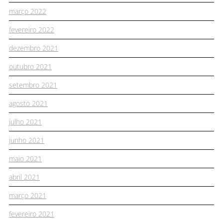
março 2022
fevereiro 2022
dezembro 2021
outubro 2021
setembro 2021
agosto 2021
julho 2021
junho 2021
maio 2021
abril 2021
março 2021
fevereiro 2021