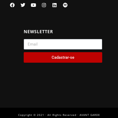
NEWSLETTER
Cadastrar-se
Copyright © 2021 · All Rights Reserved · AVANT GARDE