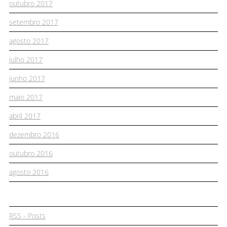
outubro 2017
setembro 2017
agosto 2017
julho 2017
junho 2017
maio 2017
abril 2017
dezembro 2016
outubro 2016
agosto 2016
RSS - Posts