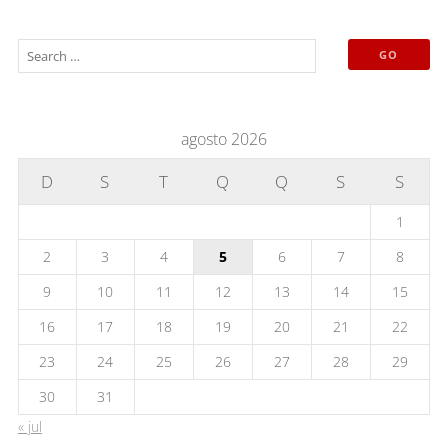
agosto 2026
D
S
T
Q
Q
S
S
1
2
3
4
5
6
7
8
9
10
11
12
13
14
15
16
17
18
19
20
21
22
23
24
25
26
27
28
29
30
31
« jul