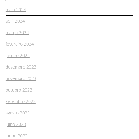
maio 2024
abril 2024
março 2024
fevereiro 2024
janeiro 2024
dezembro 2023
novembro 2023
outubro 2023
setembro 2023
agosto 2023
julho 2023
junho 2023