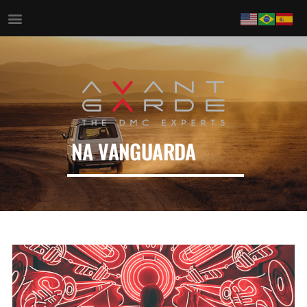
NA VANGUARDA