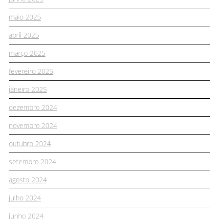
maio 2025
abril 2025
março 2025
fevereiro 2025
janeiro 2025
dezembro 2024
novembro 2024
outubro 2024
setembro 2024
agosto 2024
julho 2024
junho 2024