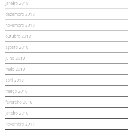
janeiro 2019
dezembro 2018
novembro 2018
outubro 2018
agosto 2018
julho 2018
maio 2018
abril 2018
março 2018
fevereiro 2018
janeiro 2018
novembro 2017