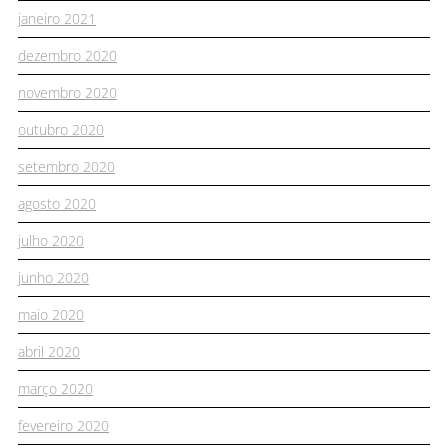
janeiro 2021
dezembro 2020
novembro 2020
outubro 2020
setembro 2020
agosto 2020
julho 2020
junho 2020
maio 2020
abril 2020
março 2020
fevereiro 2020