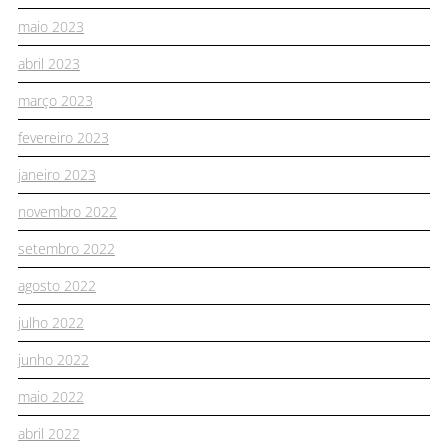
maio 2023
abril 2023
março 2023
fevereiro 2023
janeiro 2023
novembro 2022
setembro 2022
agosto 2022
julho 2022
junho 2022
maio 2022
abril 2022